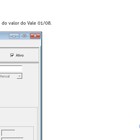
 do valor do Vale 01/08.