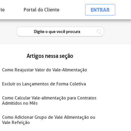
ENTRAR
nte
Portal do Cliente
Artigos nessa seção
Como Reajustar Valor do Vale-Alimentação
Excluir os Lançamentos de Forma Coletiva
Como Calcular Vale-alimentação para Contratos
Admitidos no Mês
Como Adicionar Grupo de Vale Alimentação ou
Vale Refeição