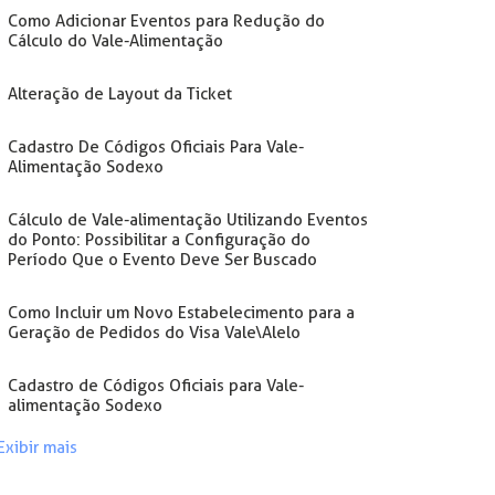
Como Adicionar Eventos para Redução do
Cálculo do Vale-Alimentação
Alteração de Layout da Ticket
Cadastro De Códigos Oficiais Para Vale-
Alimentação Sodexo
Cálculo de Vale-alimentação Utilizando Eventos
do Ponto: Possibilitar a Configuração do
Período Que o Evento Deve Ser Buscado
Como Incluir um Novo Estabelecimento para a
Geração de Pedidos do Visa Vale\Alelo
Cadastro de Códigos Oficiais para Vale-
alimentação Sodexo
Exibir mais