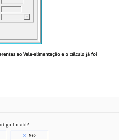
entes ao Vale-alimentação e o cálculo já foi
rtigo foi útil?