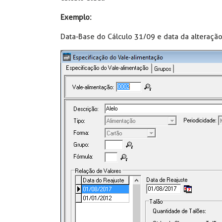
Exemplo:
Data-Base do Cálculo 31/09 e data da alteração