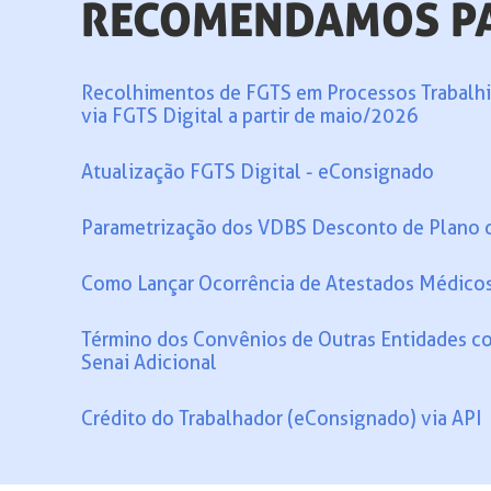
RECOMENDAMOS P
Recolhimentos de FGTS em Processos Trabalhi
via FGTS Digital a partir de maio/2026
Atualização FGTS Digital - eConsignado
Parametrização dos VDBS Desconto de Plano 
Como Lançar Ocorrência de Atestados Médico
Término dos Convênios de Outras Entidades c
Senai Adicional
Crédito do Trabalhador (eConsignado) via API