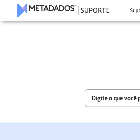
SUPORTE
Sup