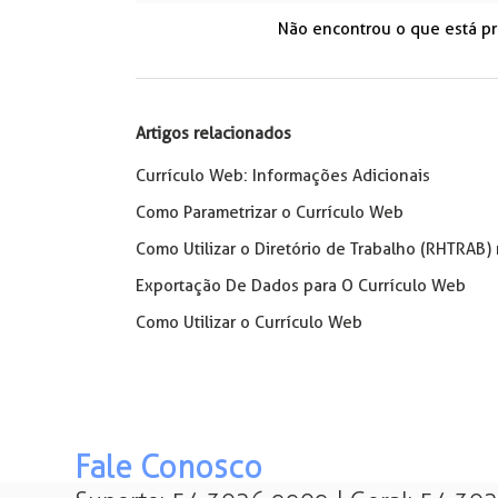
Não encontrou o que está p
Artigos relacionados
Currículo Web: Informações Adicionais
Como Parametrizar o Currículo Web
Como Utilizar o Diretório de Trabalho (RHTRAB
Exportação De Dados para O Currículo Web
Como Utilizar o Currículo Web
Fale Conosco