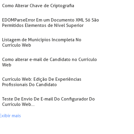
Como Alterar Chave de Criptografia
EDOMParseError Em um Documento XML Só São
Permitidos Elementos de Nível Superior
Listagem de Municípios Incompleta No
Currículo Web
Como alterar e-mail de Candidato no Currículo
Web
Currículo Web: Edição De Experiências
Profissionais Do Candidato
Teste De Envio De E-mail Do Configurador Do
Currículo Web...
Exibir mais