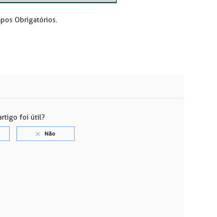
pos Obrigatórios.
rtigo foi útil?