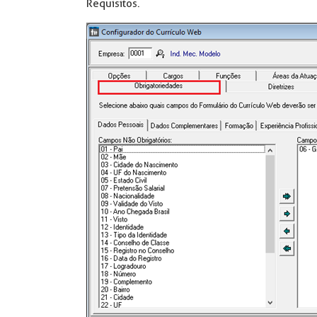
Requisitos.