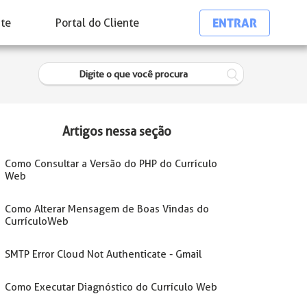
ENTRAR
nte
Portal do Cliente
Artigos nessa seção
Como Consultar a Versão do PHP do Currículo
Web
Como Alterar Mensagem de Boas Vindas do
CurrículoWeb
SMTP Error Cloud Not Authenticate - Gmail
Como Executar Diagnóstico do Currículo Web