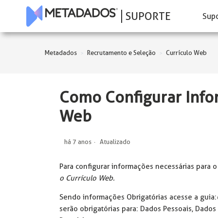
SUPORTE
Sup
Metadados
Recrutamento e Seleção
Currículo Web
Como Configurar Info
Web
há 7 anos
Atualizado
Para configurar informações necessárias para 
o Currículo Web.
Sendo informações Obrigatórias acesse a guia:
serão obrigatórias para: Dados Pessoais, Dados