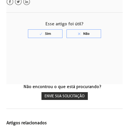
Facebook
Twitter
LinkedIn
Esse artigo foi útil?
Não encontrou o que está procurando?
ENVIE SUA SOLICITAÇÃO
Artigos relacionados