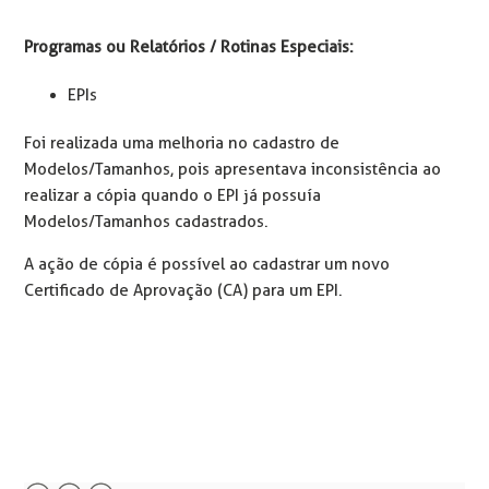
Programas ou Relatórios / Rotinas Especiais:
EPIs
Foi realizada uma melhoria no cadastro de
Modelos/Tamanhos, pois apresentava inconsistência ao
realizar a cópia quando o EPI já possuía
Modelos/Tamanhos cadastrados.
A ação de cópia é possível ao cadastrar um novo
Certificado de Aprovação (CA) para um EPI.