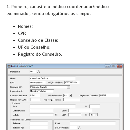
1. Primeiro, cadastre o médico coordenador/médico
examinador, sendo obrigatórios os campos:
Nomes;
CPF;
Conselho de Classe;
UF do Conselho;
Registro do Conselho.