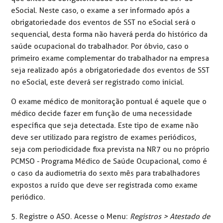
eSocial. Neste caso, o exame a ser informado após a
obrigatoriedade dos eventos de SST no eSocial será o
sequencial, desta forma não haverá perda do histórico da
saúde ocupacional do trabalhador. Por óbvio, caso o
primeiro exame complementar do trabalhador na empresa
seja realizado após a obrigatoriedade dos eventos de SST
no eSocial, este deverá ser registrado como inicial.
O exame médico de monitoração pontual é aquele que o
médico decide fazer em função de uma necessidade
específica que seja detectada. Este tipo de exame não
deve ser utilizado para registro de exames periódicos,
seja com periodicidade fixa prevista na NR7 ou no próprio
PCMSO - Programa Médico de Saúde Ocupacional, como é
o caso da audiometria do sexto mês para trabalhadores
expostos a ruído que deve ser registrada como exame
periódico.
5. Registre o ASO. Acesse o Menu:
Registros > Atestado de