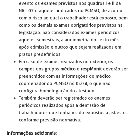
evento os exames previstos nos quadros I e II da
NR– 07 e aqueles indicados no PCMSO, de acordo
com o risco ao qual o trabalhador está exposto, bem
como os demais exames obrigatórios previstos na
legislação. São considerados exames periódicos
aqueles semestrais, a audiometria do sexto mês
após admissão e outros que sejam realizados em
prazos predefinidos.
Em caso de exames realizados no exterior, os
campos dos grupos
médico
e
respMonit
deverão ser
preenchidos com as informações do médico
coordenador do PCMSO no Brasil, o que não
configura homologação do atestado.
Também deverão ser registrados os exames
periódicos realizados após a demissão de
trabalhadores que tenham sido expostos a asbesto,
conforme previsão normativa.
Informações adicionais: