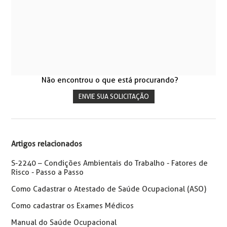
Não encontrou o que está procurando?
ENVIE SUA SOLICITAÇÃO
Artigos relacionados
S-2240 – Condições Ambientais do Trabalho - Fatores de
Risco - Passo a Passo
Como Cadastrar o Atestado de Saúde Ocupacional (ASO)
Como cadastrar os Exames Médicos
Manual do Saúde Ocupacional