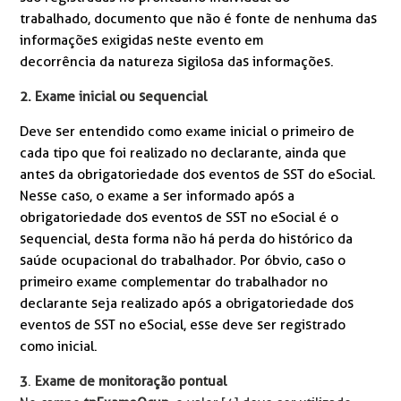
trabalhado, documento que não é fonte de nenhuma das
informações exigidas neste evento em
decorrência da natureza sigilosa das informações.
2. Exame inicial ou sequencial
Deve ser entendido como exame inicial o primeiro de
cada tipo que foi realizado no declarante, ainda que
antes da obrigatoriedade dos eventos de SST do eSocial.
Nesse caso, o exame a ser informado após a
obrigatoriedade dos eventos de SST no eSocial é o
sequencial, desta forma não há perda do histórico da
saúde ocupacional do trabalhador. Por óbvio, caso o
primeiro exame complementar do trabalhador no
declarante seja realizado após a obrigatoriedade dos
eventos de SST no eSocial, esse deve ser registrado
como inicial.
3
.
Exame de monitoração pontual