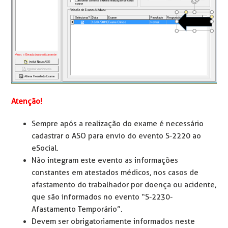
Atenção!
Sempre após a realização do exame é necessário
cadastrar o ASO para envio do evento S-2220 ao
eSocial.
Não integram este evento as informações
constantes em atestados médicos, nos casos de
afastamento do trabalhador por doença ou acidente,
que são informados no evento “S-2230-
Afastamento Temporário”.
Devem ser obrigatoriamente informados neste