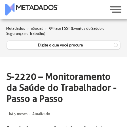
Metadados
eSocial
5ª Fase | SST (Eventos de Saúde e
Segurança no Trabalho)
S-2220 – Monitoramento
da Saúde do Trabalhador -
Passo a Passo
há 5 meses
Atualizado