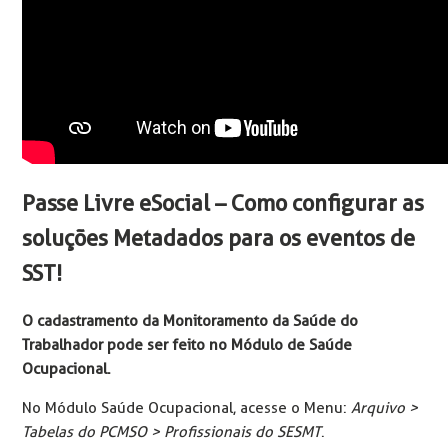
Passe Livre eSocial – Como configurar as
soluções Metadados para os eventos de
SST!
O cadastramento da Monitoramento da Saúde do
Trabalhador pode ser feito no Módulo de Saúde
Ocupacional.
No Módulo Saúde Ocupacional, acesse o Menu:
Arquivo >
Tabelas do PCMSO > Profissionais do SESMT
.