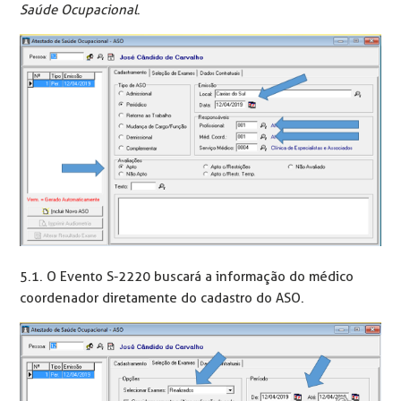
Saúde Ocupacional
.
5.1. O Evento S-2220 buscará a informação do médico
coordenador diretamente do cadastro do ASO.