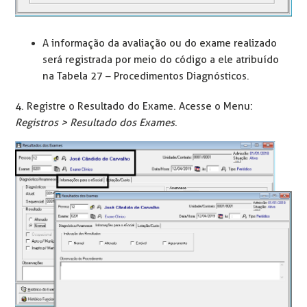
A informação da avaliação ou do exame realizado
será registrada por meio do código a ele atribuído
na Tabela 27 – Procedimentos Diagnósticos.
4. Registre o Resultado do Exame. Acesse o Menu:
Registros > Resultado dos Exames
.