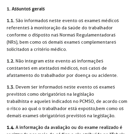
1. Assuntos gerais
1.1.
São informados neste evento os exames médicos
referentes à monitoração da saúde do trabalhador
conforme o disposto nas Normas Regulamentadoras
(NRs), bem como os demais exames complementares
solicitados a critério médico.
1.2.
Não integram este evento as informações
constantes em atestados médicos, nos casos de
afastamento do trabalhador por doença ou acidente.
1.3.
Devem ser informados neste evento os exames
previstos como obrigatórios na legislação
trabalhista e aqueles indicados no PCMSO, de acordo com
o risco ao qual o trabalhador está exposto,bem como os
demais exames obrigatórios previstos na legislação.
1.4.
A informação da avaliação ou do exame realizado é