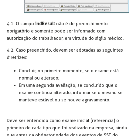
4.1. O campo
indResult
não é de preenchimento
obrigatório e somente pode ser informado com
autorização do trabalhador, em virtude do sigilo médico.
4.2. Caso preenchido, devem ser adotadas as seguintes
diretrizes:
Concluir, no primeiro momento, se o exame está
normal ou alterado;
Em uma segunda avaliação, se concluído que o
exame continua alterado, informar se o mesmo se
manteve estável ou se houve agravamento.
Deve ser entendido como exame inicial (referência) o
primeiro de cada tipo que foi realizado na empresa, ainda
que antes da obrigatoriedade dos eventos de SST do