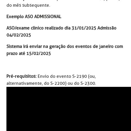
do mês subsequente.
Exemplo ASO ADMISSIONAL
ASO/exame clinico realizado dia 31/01/2025 Admissão
04/02/2025
Sistema irá enviar na geração dos eventos de janeiro com
prazo até 15/02/2025
Pré-requisitos:
E
nvio do evento S-2190 (ou,
alternativamente, do S-2200) ou do S-2300.