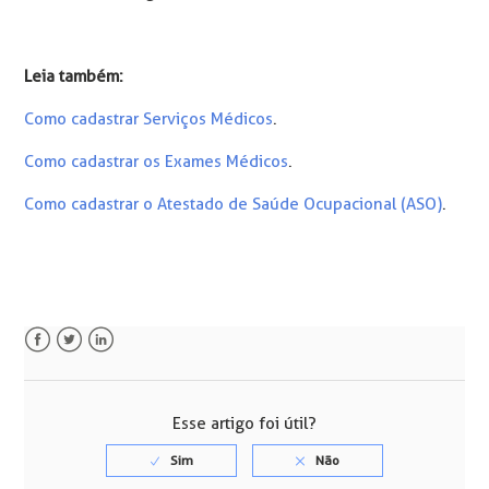
Leia também:
Como cadastrar Serviços Médicos
.
Como cadastrar os Exames Médicos
.
Como cadastrar o Atestado de Saúde Ocupacional (ASO)
.
Facebook
Twitter
LinkedIn
Esse artigo foi útil?