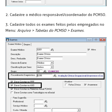
2. Cadastre o médico responsável/coordenador do PCMSO.
3. Cadastre todos os exames feitos pelos empregados no
Menu:
Arquivo > Tabelas do PCMSO > Exames
.