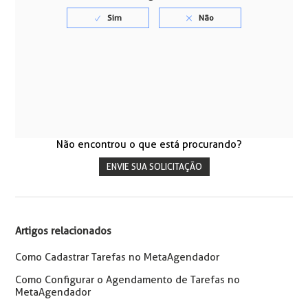
Não encontrou o que está procurando?
ENVIE SUA SOLICITAÇÃO
Artigos relacionados
Como Cadastrar Tarefas no MetaAgendador
Como Configurar o Agendamento de Tarefas no
MetaAgendador