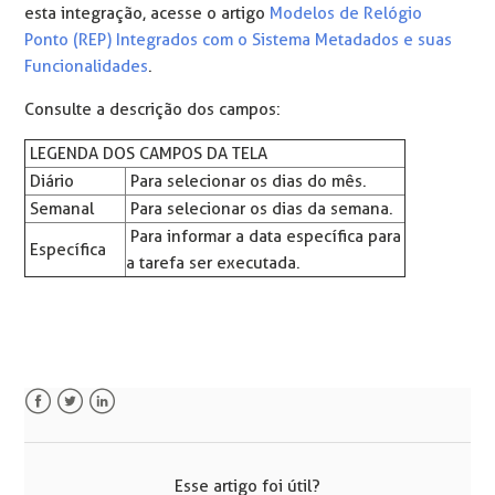
esta integração, acesse o artigo
Modelos de Relógio
Ponto (REP) Integrados com o Sistema Metadados e suas
Funcionalidades
.
Consulte a descrição dos campos:
LEGENDA DOS CAMPOS DA TELA
Diário
Para selecionar os dias do mês.
Semanal
Para selecionar os dias da semana.
Para informar a data específica para
Específica
a tarefa ser executada.
Facebook
Twitter
LinkedIn
Esse artigo foi útil?