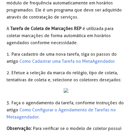
módulo de frequência automaticamente em horários
programados. Ele é um programa que deve ser adquirido
através de contratação de serviços.
A
Tarefa de Coleta de Marcações REP
é utilizada para
coletar marcações de forma automática em horários
agendados conforme necessidade.
1. Para cadastro de uma nova tarefa, siga os passos do
artigo
Como Cadastrar uma Tarefa no MetaAgendador.
2. Efetue a seleção da marca do relógio, tipo de coleta,
tentativas de coleta e, selecione os coletores desejados:
3. Faça o agendamento da tarefa, conforme instruções do
artigo
Como Configurar o Agendamento de Tarefas no
Metaagendador
.
Observação:
Para verificar se o modelo de coletor possui