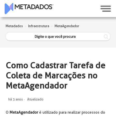
Metadados
Infraestrutura
MetaAgendador
Como Cadastrar Tarefa de
Coleta de Marcações no
MetaAgendador
há 3 anos
Atualizado
O
MetaAgendador
é utilizado para realizar processos do