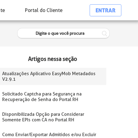
ENTRAR
nte
Portal do Cliente
Artigos nessa seção
Atualizações Aplicativo EasyMob Metadados
V2.9.1
Solicitado Captcha para Segurança na
Recuperação de Senha do Portal RH
Disponibilizada Opção para Considerar
Somente EPIs com CA no Portal RH
Como Enviar/Exportar Admitidos e/ou Excluir