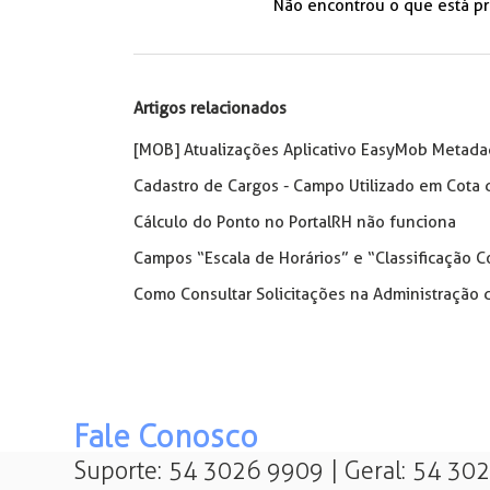
Não encontrou o que está p
Artigos relacionados
[MOB] Atualizações Aplicativo EasyMob Metada
Cadastro de Cargos - Campo Utilizado em Cota 
Cálculo do Ponto no PortalRH não funciona
Campos “Escala de Horários” e “Classificação Co
Como Consultar Solicitações na Administração 
Fale Conosco
Suporte: 54 3026 9909 | Geral: 54 30