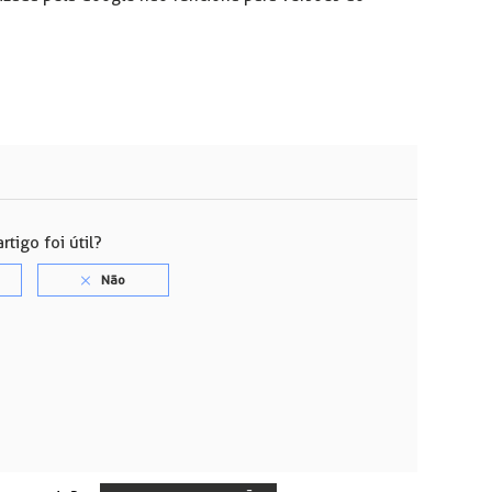
rtigo foi útil?