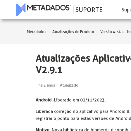
SUPORTE
Sup
Metadados
Atualizações de Produto
Versão 4.34.1 - 
Atualizações Aplicat
V2.9.1
há 2 anos
Atualizado
Android -
Liberado em 02/11/2023.
Liberada correção no aplicativo para Android 8.
registrar o ponto para estas versões de Android
Motivo:
Nova biblioteca de biometria disponibi