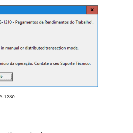
 S-1280.