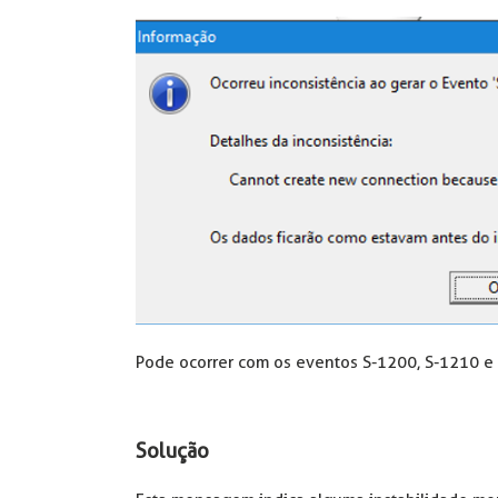
Pode ocorrer com os eventos S-1200, S-1210 e
Solução