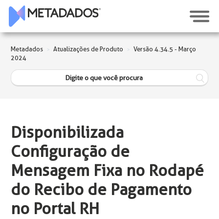
Metadados
Atualizações de Produto
Versão 4.34.5 - Março
2024
Disponibilizada
Configuração de
Mensagem Fixa no Rodapé
do Recibo de Pagamento
no Portal RH