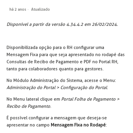
há 2 anos
Atualizado
Disponível a partir da versão 4.34.4.2 em 26/02/2024.
Disponibilizada opção para o RH configurar uma
Mensagem Fixa para que seja apresentado no rodapé das
Consultas de Recibo de Pagamento e PDF no Portal RH,
tanto para colaboradores quanto para gestores.
No Módulo Administração do Sistema, acesse o Menu:
Administração do Portal > Configuração do Portal
.
No Menu lateral clique em
Portal Folha de Pagamento >
Recibo de Pagamento
.
É possível configurar a mensagem que deseja-se
apresentar no campo
Mensagem Fixa no Rodapé
: