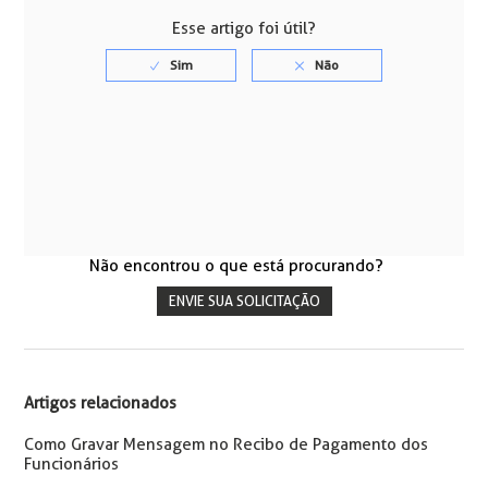
Esse artigo foi útil?
Não encontrou o que está procurando?
ENVIE SUA SOLICITAÇÃO
Artigos relacionados
Como Gravar Mensagem no Recibo de Pagamento dos
Funcionários