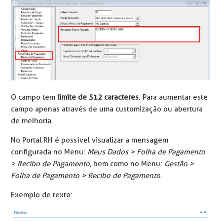
O campo tem
limite de 512 caracteres
. Para aumentar este
campo apenas através de uma customização ou abertura
de melhoria.
No Portal RH é possível visualizar a mensagem
configurada no Menu:
Meus Dados > Folha de Pagamento
> Recibo de Pagamento
, bem como no Menu:
Gestão >
Folha de Pagamento > Recibo de Pagamento
.
Exemplo de texto: