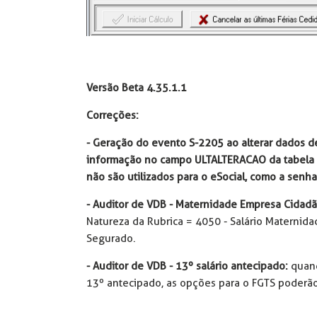
Versão Beta 4.35.1.1
Correções:
- Geração do evento S-2205 ao alterar dados de
informação no campo ULTALTERACAO da tabela 
não são utilizados para o eSocial, como a senha
- Auditor de VDB - Maternidade Empresa Cidadã
Natureza da Rubrica = 4050 - Salário Maternida
Segurado.
- Auditor de VDB - 13º salário antecipado:
quand
13º antecipado, as opções para o FGTS poderão 