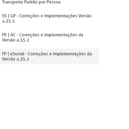
Transporte Padrão por Pessoa
SS | GP - Correções e Implementações Versão
4.35.2
FR | AC - Correções e Implementações da
Versão 4.35.2
FP | eSocial - Correções e Implementações da
Versão 4.35.2