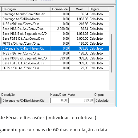
e Férias e Rescisões (individuais e coletivas).
amento possuir mais de 60 dias em relação a data