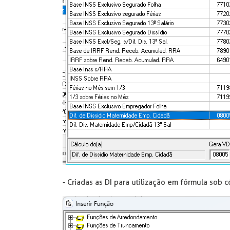
- Criadas as DI para utilização em fórmula sob 