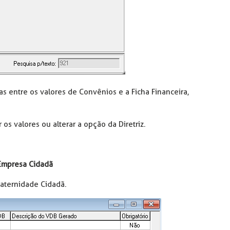
as entre os valores de Convênios e a Ficha Financeira,
os valores ou alterar a opção da Diretriz.
 Empresa Cidadã
Maternidade Cidadã.