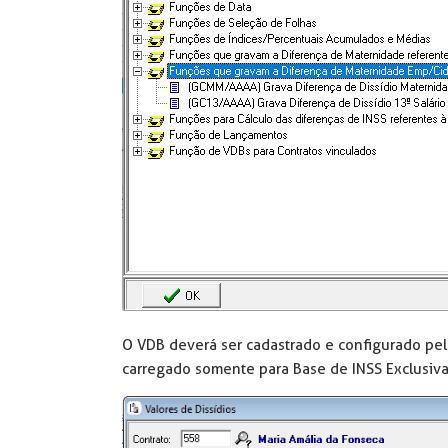
O VDB deverá ser cadastrado e configurado pelo
carregado somente para Base de INSS Exclusiv