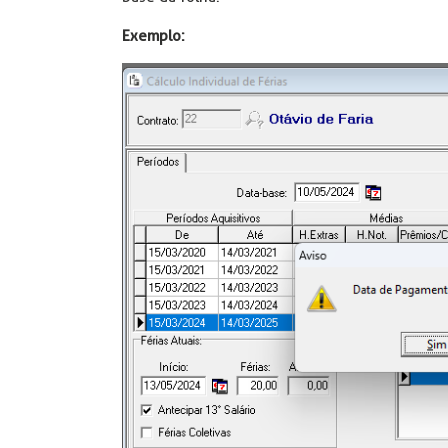
Exemplo: