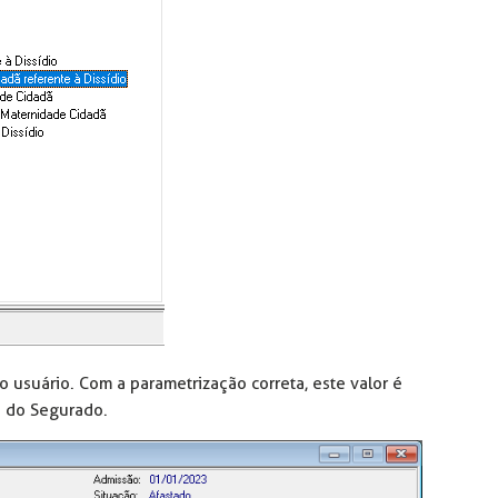
 usuário. Com a parametrização correta, este valor é
a do Segurado.