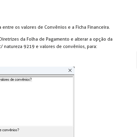
entre os valores de Convênios e a Ficha Financeira.
Diretrizes da Folha de Pagamento e alterar a opção da
 c/ natureza 9219 e valores de convênios, para: