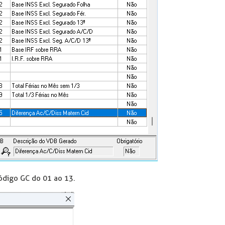
código GC do 01 ao 13.