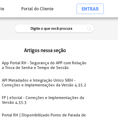
ENTRAR
nte
Portal do Cliente
Artigos nessa seção
App Portal RH - Segurança do APP com Relação
a Troca de Senha e Tempo de Sessão
API Metadados e Integração Unico SIRH -
Correções e Implementações da Versão 4.35.2
FP | eSocial - Correções e Implementações da
Versão 4.35.3
Portal RH | Disponibilizado Ponto de Parada de