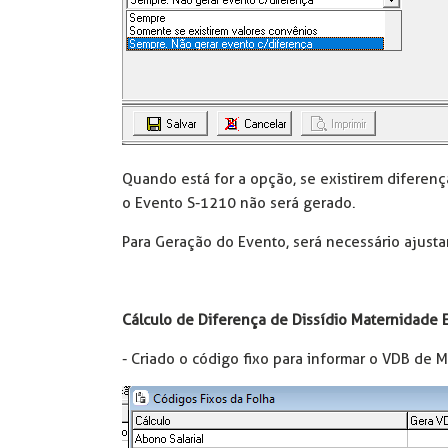
Quando está for a opção, se existirem diferenç
o Evento S-1210 não será gerado.
Para Geração do Evento, será necessário ajustar 
Cálculo de Diferença de Dissídio Maternidade
- Criado o código fixo para informar o VDB de 