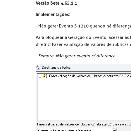
Versão Beta 4.35.1.1
Implementações:
- Não gerar Evento S-1210 quando há diferença 
Para bloquear a Geração do Evento, acessar as 
diretriz: Fazer validação de valores de rubricas
Sempre. Não gerar evento c/ diferença.