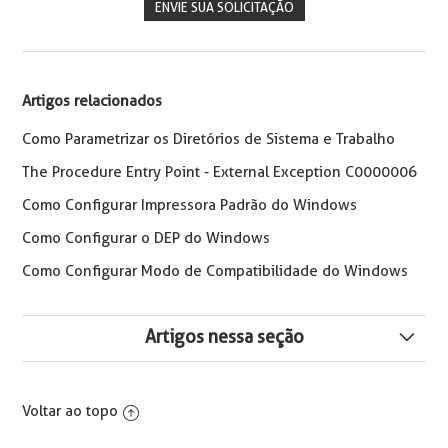
ENVIE SUA SOLICITAÇÃO
Artigos relacionados
Como Parametrizar os Diretórios de Sistema e Trabalho
The Procedure Entry Point - External Exception C0000006
Como Configurar Impressora Padrão do Windows
Como Configurar o DEP do Windows
Como Configurar Modo de Compatibilidade do Windows
Artigos nessa seção
Configuração necessária na conexão remota ambiente
SaaS
Voltar ao topo