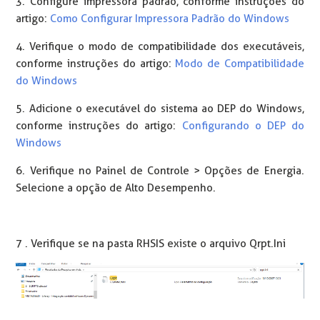
3. Configure impressora padrão, conforme instruções do
artigo:
Como Configurar Impressora Padrão do Windows
4. Verifique o modo de compatibilidade dos executáveis,
conforme instruções do artigo:
Modo de Compatibilidade
do Windows
5. Adicione o executável do sistema ao DEP do Windows,
conforme instruções do artigo:
Configurando o DEP do
Windows
6. Verifique no Painel de Controle > Opções de Energia.
Selecione a opção de Alto Desempenho.
7 . Verifique se na pasta RHSIS existe o arquivo Qrpt.Ini