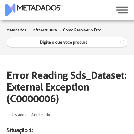
Metadados
Infraestrutura
Como Resolver o Erro
Error Reading Sds_Dataset:
External Exception
(C0000006)
há 5 anos
Atualizado
Situação 1: