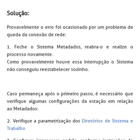
Solução:
Provavelmente o erro foi ocasionado por um problema de
queda da conexão de rede:
1. Feche o Sistema Metadados, reabra-o e realize o
processo novamente.
Como provavelmente houve essa interrupção o Sistema
não conseguiu reestabelecer sozinho.
Caso permaneça após o primeiro passo, é necessário que
verifique algumas configurações da estação em relação
ao Metadados:
2. Verifique a parametrização dos
Diretórios de Sistema e
Trabalho