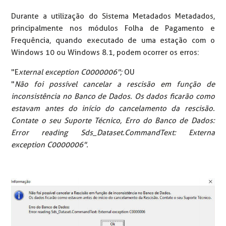
Durante a utilização do Sistema Metadados Metadados,
principalmente nos módulos Folha de Pagamento e
Frequência, quando executado de uma estação com o
Windows 10 ou Windows 8.1, podem ocorrer os erros:
"E
xternal exception C0000006";
OU
"
Não foi possível cancelar a rescisão em função de
inconsistência no Banco de Dados. Os dados ficarão como
estavam antes do início do cancelamento da rescisão.
Contate o seu Suporte Técnico, Erro do Banco de Dados:
Error reading Sds_Dataset.CommandText: Externa
exception C0000006".