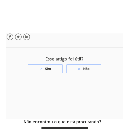
Facebook
Twitter
LinkedIn
Esse artigo foi útil?
Não encontrou o que está procurando?