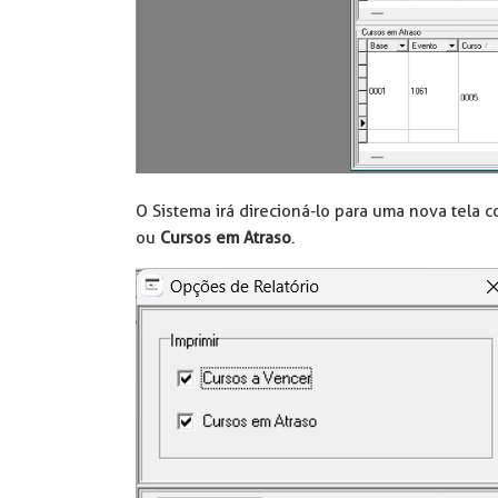
O Sistema irá direcioná-lo para uma nova tela 
ou
Cursos em Atraso
.