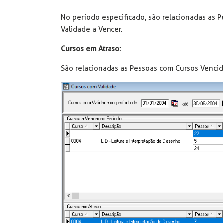
No período especificado, são relacionadas as
Validade a Vencer.
Cursos em Atraso:
São relacionadas as Pessoas com Cursos Vencid