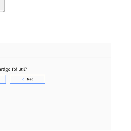
rtigo foi útil?