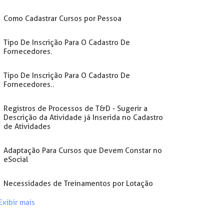
Como Cadastrar Cursos por Pessoa
Tipo De Inscrição Para O Cadastro De
Fornecedores.
Tipo De Inscrição Para O Cadastro De
Fornecedores..
Registros de Processos de T&D - Sugerir a
Descrição da Atividade já Inserida no Cadastro
de Atividades
Adaptação Para Cursos que Devem Constar no
eSocial
Necessidades de Treinamentos por Lotação
Exibir mais