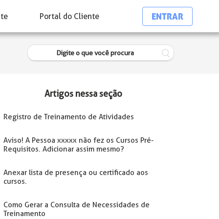
ENTRAR
nte
Portal do Cliente
Artigos nessa seção
Registro de Treinamento de Atividades
Aviso! A Pessoa xxxxx não fez os Cursos Pré-
Requisitos. Adicionar assim mesmo?
Anexar lista de presença ou certificado aos
cursos.
Como Gerar a Consulta de Necessidades de
Treinamento