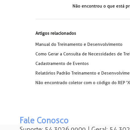
Não encontrou o que está p
Artigos relacionados
Manual do Treinamento e Desenvolvimento
Como Gerar a Consulta de Necessidades de Tr
Cadastramento de Eventos
Relatórios Padrão Treinamento e Desenvolvime
Não encontrado coletor com o código do REP
Fale Conosco
Suporte: 54 3026 9909 | Geral: 54 30