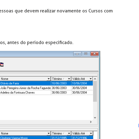
 Pessoas que devem realizar novamente os Cursos com
os, antes do período especificado.