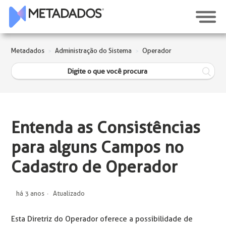
Metadados
Administração do Sistema
Operador
Entenda as Consistências
para alguns Campos no
Cadastro de Operador
há 3 anos
Atualizado
Esta Diretriz do Operador oferece a possibilidade de