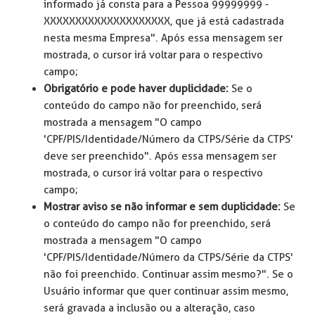
informado já consta para a Pessoa 99999999 -
XXXXXXXXXXXXXXXXXXXX, que já está cadastrada
nesta mesma Empresa". Após essa mensagem ser
mostrada, o cursor irá voltar para o respectivo
campo;
Obrigatório e pode haver duplicidade:
Se o
conteúdo do campo não for preenchido, será
mostrada a mensagem "O campo
'CPF/PIS/Identidade/Número da CTPS/Série da CTPS'
deve ser preenchido". Após essa mensagem ser
mostrada, o cursor irá voltar para o respectivo
campo;
Mostrar aviso se não informar e sem duplicidade:
Se
o conteúdo do campo não for preenchido, será
mostrada a mensagem "O campo
'CPF/PIS/Identidade/Número da CTPS/Série da CTPS'
não foi preenchido. Continuar assim mesmo?". Se o
Usuário informar que quer continuar assim mesmo,
será gravada a inclusão ou a alteração, caso