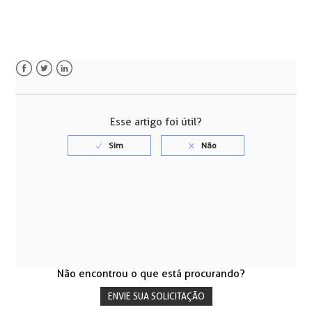
Facebook
Twitter
LinkedIn
Esse artigo foi útil?
Não encontrou o que está procurando?
ENVIE SUA SOLICITAÇÃO