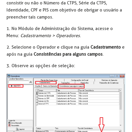
consistir ou não o Número da CTPS, Série da CTPS,
Identidade, CPF e PIS com objetivo de obrigar o usuário a
preencher tais campos.
1. No Módulo de Administração do Sistema, acesse o
Menu:
Cadastramento > Operadores
.
2. Selecione o Operador e clique na guia
Cadastramento
e
após na guia
Consistências para alguns campos
.
3. Observe as opções de seleção: