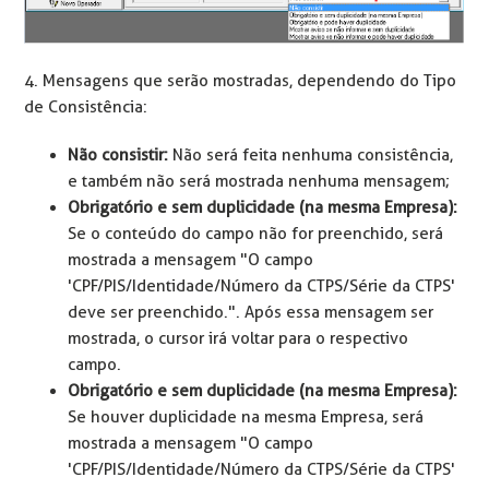
4. Mensagens que serão mostradas, dependendo do Tipo
de Consistência:
Não consistir:
Não será feita nenhuma consistência,
e também não será mostrada nenhuma mensagem;
Obrigatório e sem duplicidade (na mesma Empresa):
Se o conteúdo do campo não for preenchido, será
mostrada a mensagem "O campo
'CPF/PIS/Identidade/Número da CTPS/Série da CTPS'
deve ser preenchido.". Após essa mensagem ser
mostrada, o cursor irá voltar para o respectivo
campo.
Obrigatório e sem duplicidade (na mesma Empresa):
Se houver duplicidade na mesma Empresa, será
mostrada a mensagem "O campo
'CPF/PIS/Identidade/Número da CTPS/Série da CTPS'