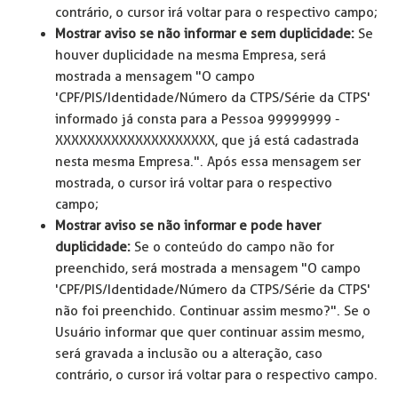
contrário, o cursor irá voltar para o respectivo campo;
Mostrar aviso se não informar e sem duplicidade:
Se
houver duplicidade na mesma Empresa, será
mostrada a mensagem "O campo
'CPF/PIS/Identidade/Número da CTPS/Série da CTPS'
informado já consta para a Pessoa 99999999 -
XXXXXXXXXXXXXXXXXXXX, que já está cadastrada
nesta mesma Empresa.". Após essa mensagem ser
mostrada, o cursor irá voltar para o respectivo
campo;
Mostrar aviso se não informar e pode haver
duplicidade:
Se o conteúdo do campo não for
preenchido, será mostrada a mensagem "O campo
'CPF/PIS/Identidade/Número da CTPS/Série da CTPS'
não foi preenchido. Continuar assim mesmo?". Se o
Usuário informar que quer continuar assim mesmo,
será gravada a inclusão ou a alteração, caso
contrário, o cursor irá voltar para o respectivo campo.