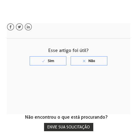
Facebook
Twitter
LinkedIn
Esse artigo foi útil?
Não encontrou o que está procurando?
ENVIE SUA SOLICITAÇÃO