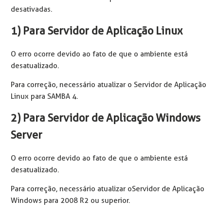
desativadas.
1) Para Servidor de Aplicação Linux
O erro ocorre devido ao fato de que o ambiente está
desatualizado.
Para correção, necessário atualizar o Servidor de Aplicação
Linux para SAMBA 4.
2) Para Servidor de Aplicação Windows
Server
O erro ocorre devido ao fato de que o ambiente está
desatualizado.
Para correção, necessário atualizar o Servidor de Aplicação
Windows para 2008 R2 ou superior.