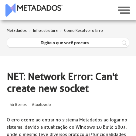
Metadados
Infraestrutura
Como Resolver o Erro
NET: Network Error: Can't
create new socket
há 8 anos
Atualizado
O erro ocorre ao entrar no sistema Metadados ao logar no
sistema, devido a atualização do Windows 10 Build 1803,
onde o mesmo teve diversos protocolos/funcionalidades