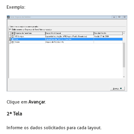
Exemplo:
Clique em
Avançar
.
2ª Tela
Informe os dados solicitados para cada layout.