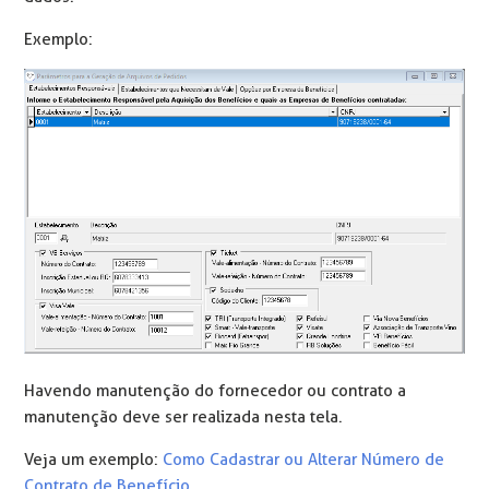
Exemplo:
Havendo manutenção do fornecedor ou contrato a
manutenção deve ser realizada nesta tela.
Veja um exemplo:
Como Cadastrar ou Alterar Número de
Contrato de Benefício.