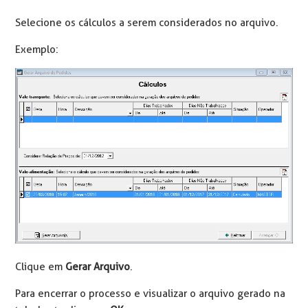
Selecione os cálculos a serem considerados no arquivo.
Exemplo:
Clique em
Gerar Arquivo
.
Para encerrar o processo e visualizar o arquivo gerado na