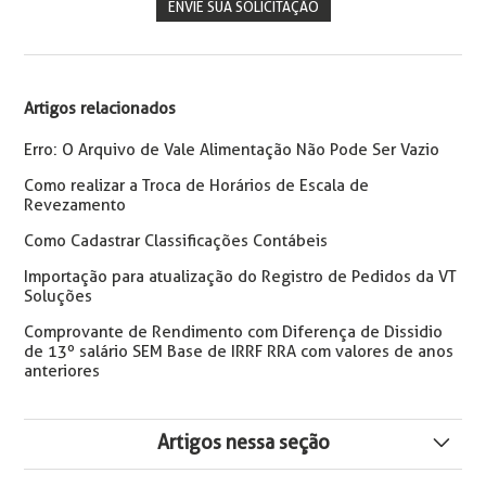
ENVIE SUA SOLICITAÇÃO
Artigos relacionados
Erro: O Arquivo de Vale Alimentação Não Pode Ser Vazio
Como realizar a Troca de Horários de Escala de
Revezamento
Como Cadastrar Classificações Contábeis
Importação para atualização do Registro de Pedidos da VT
Soluções
Comprovante de Rendimento com Diferença de Dissidio
de 13º salário SEM Base de IRRF RRA com valores de anos
anteriores
Artigos nessa seção