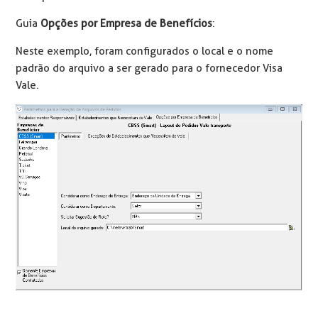
Guia
Opções por Empresa de Benefícios
:
Neste exemplo, foram configurados o local e o nome
padrão do arquivo a ser gerado para o fornecedor Visa
Vale.