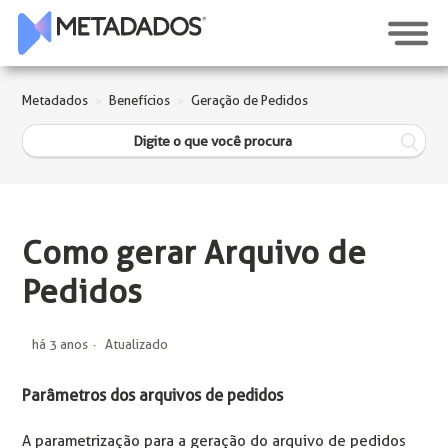
Metadados
Benefícios
Geração de Pedidos
Como gerar Arquivo de
Pedidos
há 3 anos
Atualizado
Parâmetros dos arquivos de pedidos
A parametrização para a geração do arquivo de pedidos