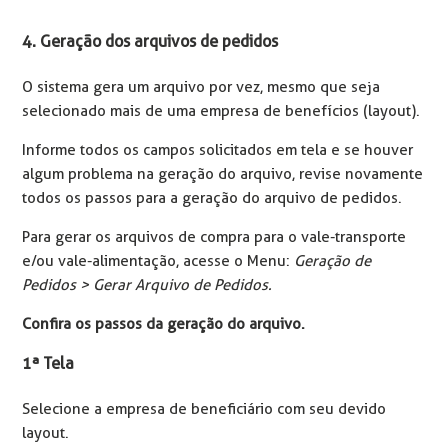
4. Geração dos arquivos de pedidos
O sistema gera um arquivo por vez, mesmo que seja
selecionado mais de uma empresa de benefícios (layout).
Informe todos os campos solicitados em tela e se houver
algum problema na geração do arquivo, revise novamente
todos os passos para a geração do arquivo de pedidos.
Para gerar os arquivos de compra para o vale-transporte
e/ou vale-alimentação, acesse o Menu:
Geração de
Pedidos > Gerar Arquivo de Pedidos.
Confira os passos da geração do arquivo.
1ª Tela
Selecione a empresa de beneficiário com seu devido
layout.