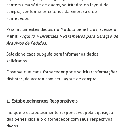
contém uma série de dados, solicitados no layout de
compra, conforme os critérios da Empresa e do
Fornecedor.
Para incluir estes dados, no Módulo Benefícios, acesse o
Menu:
Arquivo > Diretrizes > Parâmetros para Geração de
Arquivos de Pedidos.
Selecione cada subguia para informar os dados
solicitados.
Observe que cada fornecedor pode solicitar informações
distintas, de acordo com seu layout de compra.
1. Estabelecimentos Responsáveis
Indique o estabelecimento responsável pela aquisição
dos benefícios e o o fornecedor com seus respectivos
dados.