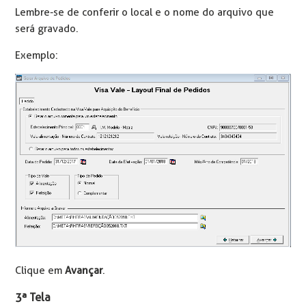
Lembre-se de conferir o local e o nome do arquivo que
será gravado.
Exemplo:
Clique em
Avançar
.
3ª Tela