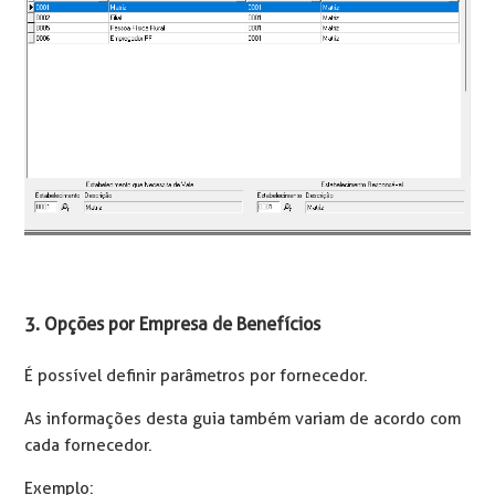
3. Opções por Empresa de Benefícios
É possível definir parâmetros por fornecedor.
As informações desta guia também variam de acordo com
cada fornecedor.
Exemplo: