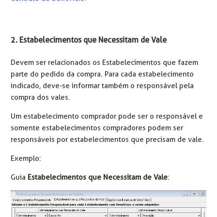
2. Estabelecimentos que Necessitam de Vale
Devem ser relacionados os Estabelecimentos que fazem
parte do pedido da compra. Para cada estabelecimento
indicado, deve-se informar também o responsável pela
compra dos vales.
Um estabelecimento comprador pode ser o responsável e
somente estabelecimentos compradores podem ser
responsáveis por estabelecimentos que precisam de vale.
Exemplo:
Guia
Estabelecimentos que Necessitam de Vale
: