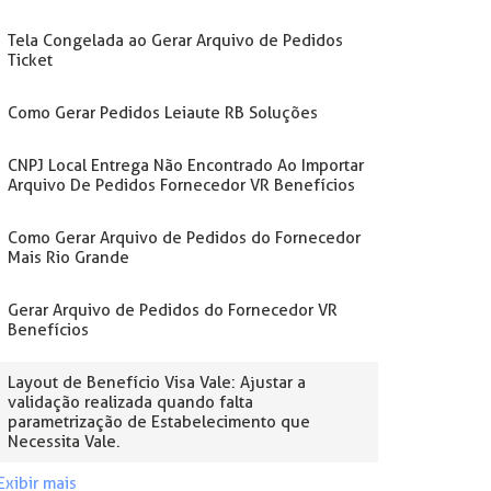
Tela Congelada ao Gerar Arquivo de Pedidos
Ticket
Como Gerar Pedidos Leiaute RB Soluções
CNPJ Local Entrega Não Encontrado Ao Importar
Arquivo De Pedidos Fornecedor VR Benefícios
Como Gerar Arquivo de Pedidos do Fornecedor
Mais Rio Grande
Gerar Arquivo de Pedidos do Fornecedor VR
Benefícios
Layout de Benefício Visa Vale: Ajustar a
validação realizada quando falta
parametrização de Estabelecimento que
Necessita Vale.
Exibir mais