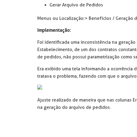
Gerar Arquivo de Pedidos
Menus ou Localização:> Benefícios / Geração d
Implementação:
Foi identificada uma inconsistência na geração
Estabelecimento, de um dos contratos constant
de pedidos, não possui parametrização como s
Era exibido uma tela informando a ocorrência
tratava o problema, fazendo com que o arquivo
Ajuste realizado de maneira que nas colunas Er
na geração do arquivo de pedidos.