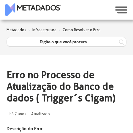
Metadados
Infraestrutura
Como Resolver o Erro
Erro no Processo de
Atualização do Banco de
dados ( Trigger´s Cigam)
há 7 anos
Atualizado
Descrição do Erro: