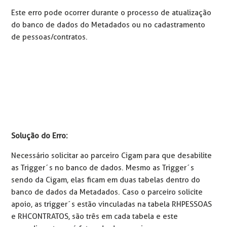
Este erro pode ocorrer durante o processo de atualização
do banco de dados do Metadados ou no cadastramento
de pessoas/contratos.
Solução do Erro:
Necessário solicitar ao parceiro Cigam para que desabilite
as Trigger´s no banco de dados. Mesmo as Trigger´s
sendo da Cigam, elas ficam em duas tabelas dentro do
banco de dados da Metadados. Caso o parceiro solicite
apoio, as trigger´s estão vinculadas na tabela RHPESSOAS
e RHCONTRATOS, são três em cada tabela e este