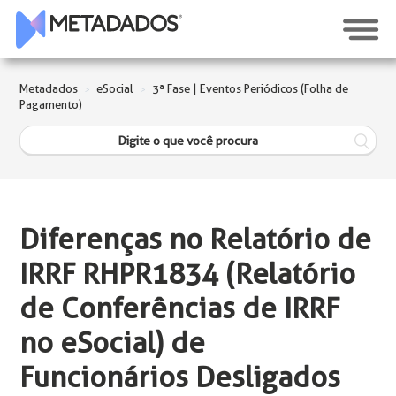
Metadados
eSocial
3ª Fase | Eventos Periódicos (Folha de
Pagamento)
Diferenças no Relatório de
IRRF RHPR1834 (Relatório
de Conferências de IRRF
no eSocial) de
Funcionários Desligados