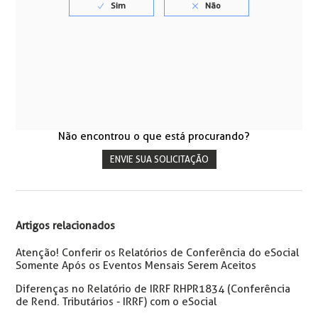
Não encontrou o que está procurando?
ENVIE SUA SOLICITAÇÃO
Artigos relacionados
Atenção! Conferir os Relatórios de Conferência do eSocial
Somente Após os Eventos Mensais Serem Aceitos
Diferenças no Relatório de IRRF RHPR1834 (Conferência
de Rend. Tributários - IRRF) com o eSocial