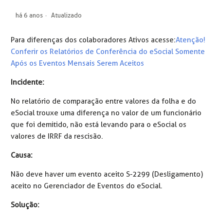
há 6 anos
Atualizado
Para diferenças dos colaboradores Ativos acesse:
Atenção!
Conferir os Relatórios de Conferência do eSocial Somente
Após os Eventos Mensais Serem Aceitos
Incidente:
No relatório de comparação entre valores da folha e do
eSocial trouxe uma diferença no valor de um funcionário
que foi demitido, não está levando para o eSocial os
valores de IRRF da rescisão.
Causa:
Não deve haver um evento aceito S-2299 (Desligamento)
aceito no Gerenciador de Eventos do eSocial.
Solução: