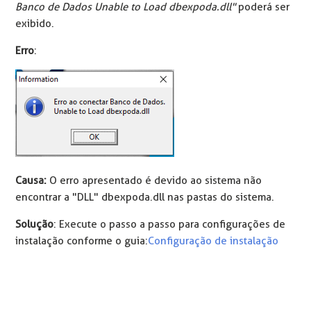
Banco de Dados Unable to Load dbexpoda.dll"
poderá ser
exibido.
Erro
:
Causa:
O erro apresentado é devido ao sistema não
encontrar a "DLL" dbexpoda.dll nas pastas do sistema.
Solução
: Execute o passo a passo para configurações de
instalação conforme o guia:
Configuração de instalação