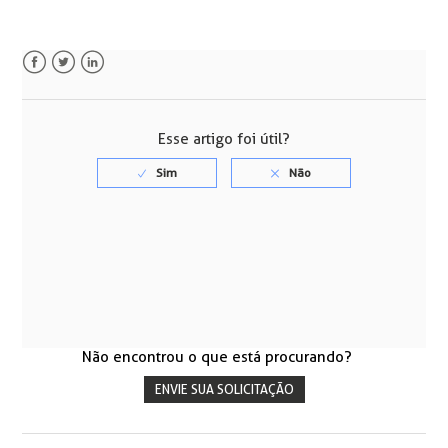
Facebook
Twitter
LinkedIn
Esse artigo foi útil?
Não encontrou o que está procurando?
ENVIE SUA SOLICITAÇÃO