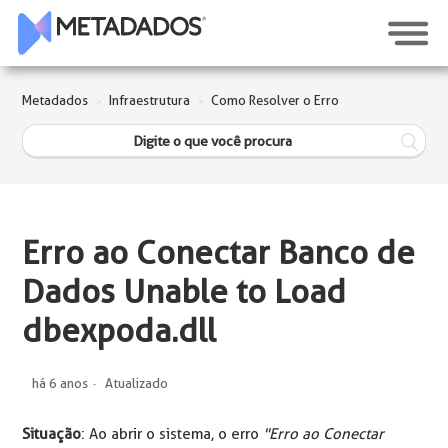
Metadados
Infraestrutura
Como Resolver o Erro
Erro ao Conectar Banco de
Dados Unable to Load
dbexpoda.dll
há 6 anos
Atualizado
Situação
: Ao abrir o sistema, o erro
"Erro ao Conectar