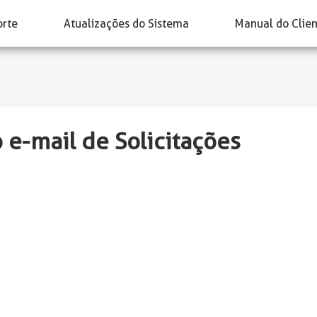
orte
Atualizações do Sistema
Manual do Clie
 e-mail de Solicitações