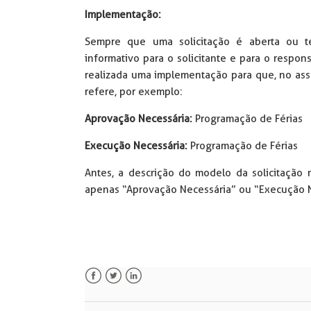
Implementação:
Sempre que uma solicitação é aberta ou t
informativo para o solicitante e para o respons
realizada uma implementação para que, no assu
refere, por exemplo:
Aprovação Necessária:
Programação de Férias
Execução Necessária:
Programação de Férias
Antes, a descrição do modelo da solicitação 
apenas “Aprovação Necessária” ou “Execução N
Facebook
Twitter
LinkedIn