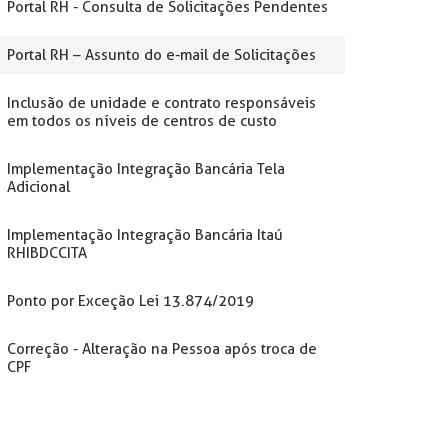
Portal RH - Consulta de Solicitações Pendentes
Portal RH – Assunto do e-mail de Solicitações
Inclusão de unidade e contrato responsáveis
em todos os níveis de centros de custo
Implementação Integração Bancária Tela
Adicional
Implementação Integração Bancária Itaú
RHIBDCCITA
Ponto por Exceção Lei 13.874/2019
Correção - Alteração na Pessoa após troca de
CPF