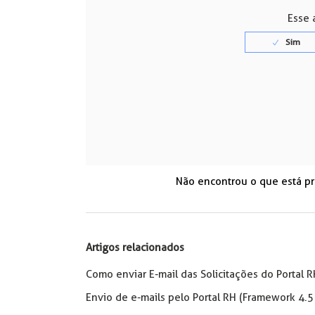
Esse a
Não encontrou o que está p
Artigos relacionados
Como enviar E-mail das Solicitações do Portal 
Envio de e-mails pelo Portal RH (Framework 4.5