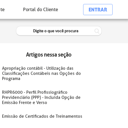
ENTRAR
nte
Portal do Cliente
Artigos nessa seção
Apropriação contábil - Utilização das
Classificações Contábeis nas Opções do
Programa
RHPR6000 - Perfil Profissiográfico
Previdenciário (PPP) - Incluída Opção de
Emissão Frente e Verso
Emissão de Certificados de Treinamentos