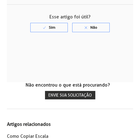
Esse artigo foi útil?
Não encontrou o que está procurando?
ENVIE SUA SOLICITAÇÃO
Artigos relacionados
Como Copiar Escala