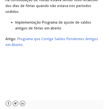
dos dias de férias quando não estava nos períodos
cedidos.
Implementação Programa de ajuste de saldos
antigos de férias em aberto
Artigo:
Programa que Corrige Saldos Pendentes Antigos
em Aberto
.
Facebook
Twitter
LinkedIn