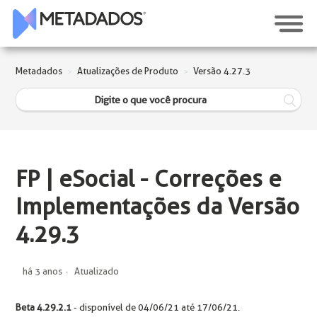
Metadados
Atualizações de Produto
Versão 4.27.3
FP | eSocial - Correções e
Implementações da Versão
4.29.3
há 3 anos
Atualizado
Beta 4.29.2.1
- disponível de 04/06/21 até 17/06/21.