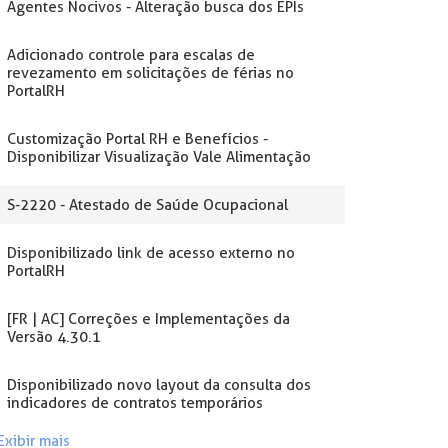
Agentes Nocivos - Alteração busca dos EPIs
Adicionado controle para escalas de
revezamento em solicitações de férias no
PortalRH
Customização Portal RH e Benefícios -
Disponibilizar Visualização Vale Alimentação
S-2220 - Atestado de Saúde Ocupacional
Disponibilizado link de acesso externo no
PortalRH
[FR | AC] Correções e Implementações da
Versão 4.30.1
Disponibilizado novo layout da consulta dos
indicadores de contratos temporários
Exibir mais