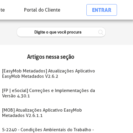
ENTRAR
nte
Portal do Cliente
Artigos nessa seção
[EasyMob Metadados] Atualizações Aplicativo
EasyMob Metadados V2.6.2
[FP | eSocial] Correções e Implementações da
Versão 4.30.1
[MOB] Atualizações Aplicativo EasyMob
Metadados V2.6.1.1
S-2240 - Condições Ambientais do Trabalho -