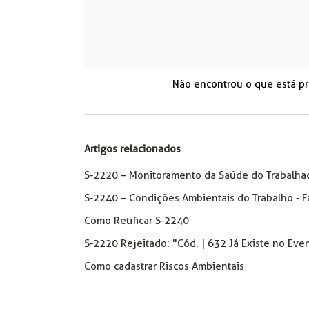
Não encontrou o que está p
Artigos relacionados
S-2220 – Monitoramento da Saúde do Trabalhad
S-2240 – Condições Ambientais do Trabalho - Fa
Como Retificar S-2240
S-2220 Rejeitado: "Cód. | 632 Já Existe no E
Como cadastrar Riscos Ambientais