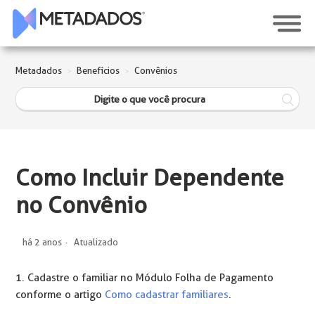
Metadados
Benefícios
Convênios
Como Incluir Dependente
no Convênio
há 2 anos
Atualizado
1. Cadastre o familiar no Módulo Folha de Pagamento
conforme o artigo
Como cadastrar familiares
.