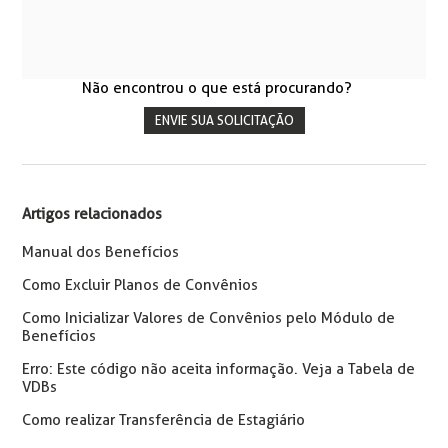
Não encontrou o que está procurando?
ENVIE SUA SOLICITAÇÃO
Artigos relacionados
Manual dos Benefícios
Como Excluir Planos de Convênios
Como Inicializar Valores de Convênios pelo Módulo de
Benefícios
Erro: Este código não aceita informação. Veja a Tabela de
VDBs
Como realizar Transferência de Estagiário