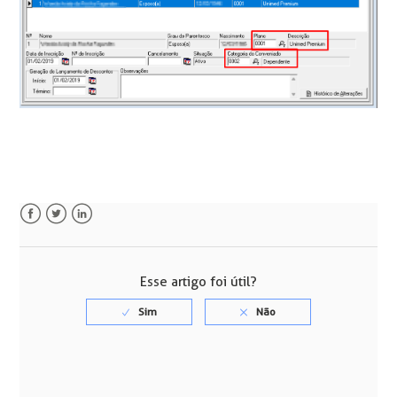
Facebook
Twitter
LinkedIn
Esse artigo foi útil?