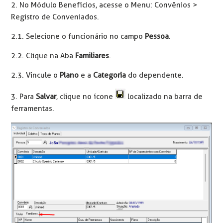
2. No Módulo Benefícios, acesse o Menu: Convênios >
Registro de Conveniados.
2.1. Selecione o funcionário no campo
Pessoa
.
2.2. Clique na Aba
Familiares
.
2.3. Vincule o
Plano
e a
Categoria
do dependente.
3. Para
Salvar
, clique no ícone
localizado na barra de
ferramentas.