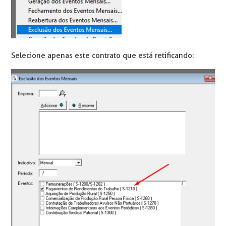
Selecione apenas este contrato que está retificando: