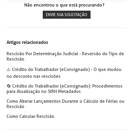
Não encontrou o que está procurando?
ENVIE SUA SOLICITAÇÃO
Artigos relacionados
Rescisão Por Determinação Judicial - Reversão do Tipo de
Rescisão
⚠️ Crédito do Trabalhador (eConsignado) - O que mudou
no desconto nas rescisões
🔄️ Crédito do Trabalhador (eConsignado): Procedimentos
para Atualização no SIRH Metadados
Como Alterar Lançamentos Durante o Cálculo de Férias ou
Rescisão
Como Calcular Rescisão