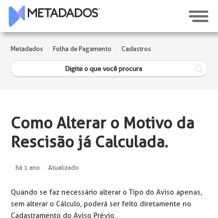
Metadados
Folha de Pagamento
Cadastros
Como Alterar o Motivo da
Rescisão já Calculada.
há 1 ano
Atualizado
Quando se faz necessário alterar o Tipo do Aviso apenas,
sem alterar o Cálculo, poderá ser feito diretamente no
Cadastramento do Aviso Prévio.