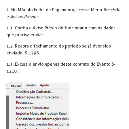
1. No Módulo Folha de Pagamento, acesse Menu:
Rescisão
> Avisos Prévios
.
1.1. Corrija o Aviso Prévio do funcionário com os dados
que precisa enviar.
1.2. Reabra o fechamento do período se já tiver sido
enviado. S-1298.
1.3. Exclua o envio apenas deste contrato do Evento S-
1210.