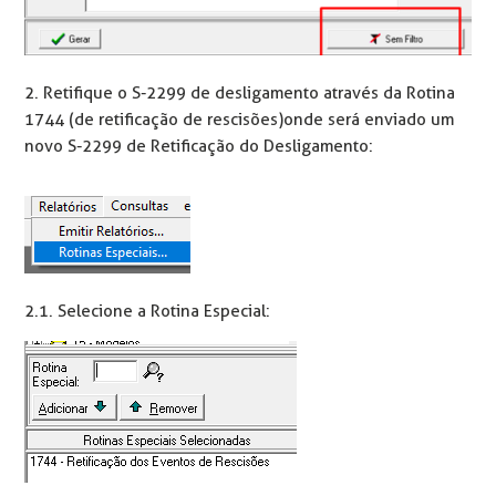
2. Retifique o S-2299 de desligamento através da Rotina
1744 (de retificação de rescisões) onde será enviado um
novo S-2299 de Retificação do Desligamento:
2.1. Selecione a Rotina Especial: