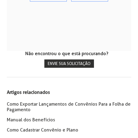
Não encontrou o que está procurando?
ENVIE SUA SOLICITAÇÃO
Artigos relacionados
Como Exportar Lançamentos de Convênios Para a Folha de
Pagamento
Manual dos Benefícios
Como Cadastrar Convênio e Plano