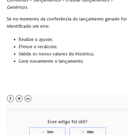
Genéricos
.
Se no momento da conferência do lançamento gerado for
identificado um erro:
Realize o ajuste;
Efetue o recálculo;
Valide os novos valores do histórico;
Gere novamente o lançamento.
Facebook
Twitter
LinkedIn
Esse artigo foi útil?