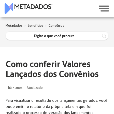
Metadados
Benefícios
Convênios
Como conferir Valores
Lançados dos Convênios
há 3 anos
Atualizado
Para visualizar o resultado dos lançamentos gerados, você
pode emitir o relatório da própria tela em que foi
realizado o processo de geração dos lançamentos.