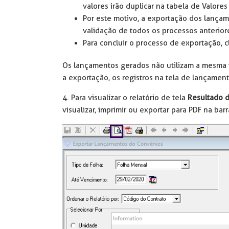
valores irão duplicar na tabela de Valore
Por este motivo, a exportação dos lança
validação de todos os processos anterior
Para concluir o processo de exportação, 
Os lançamentos gerados não utilizam a mesma t
a exportação, os registros na tela de lançamen
4. Para visualizar o relatório de tela
Resultado 
visualizar, imprimir ou exportar para PDF na bar