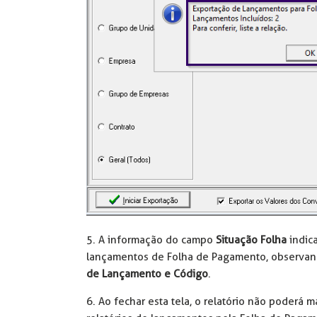
5. A informação do campo
Situação Folha
indic
lançamentos de Folha de Pagamento, observa
de Lançamento e Código
.
6. Ao fechar esta tela, o relatório não poderá 