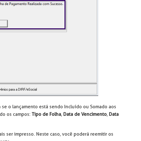
a se o lançamento está sendo Incluído ou Somado aos
ndo os campos:
Tipo de Folha
,
Data de Vencimento
,
Data
mais ser impresso. Neste caso, você poderá reemitir os