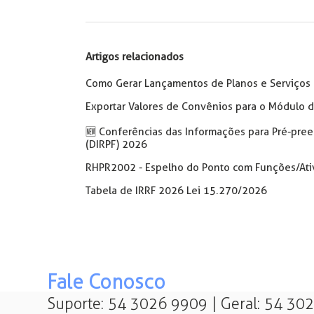
Artigos relacionados
Como Gerar Lançamentos de Planos e Serviços
Exportar Valores de Convênios para o Módulo d
🆕 Conferências das Informações para Pré-pree
(DIRPF) 2026
RHPR2002 - Espelho do Ponto com Funções/Ati
Tabela de IRRF 2026 Lei 15.270/2026
Fale Conosco
Suporte: 54 3026 9909 | Geral: 54 30