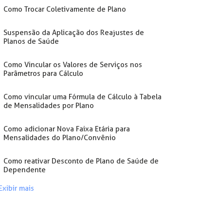
Como Trocar Coletivamente de Plano
Suspensão da Aplicação dos Reajustes de
Planos de Saúde
Como Vincular os Valores de Serviços nos
Parâmetros para Cálculo
Como vincular uma Fórmula de Cálculo à Tabela
de Mensalidades por Plano
Como adicionar Nova Faixa Etária para
Mensalidades do Plano/Convênio
Como reativar Desconto de Plano de Saúde de
Dependente
Exibir mais