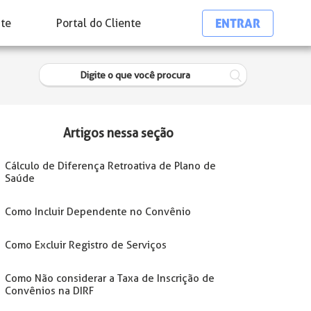
ENTRAR
nte
Portal do Cliente
Artigos nessa seção
Cálculo de Diferença Retroativa de Plano de
Saúde
Como Incluir Dependente no Convênio
Como Excluir Registro de Serviços
Como Não considerar a Taxa de Inscrição de
Convênios na DIRF