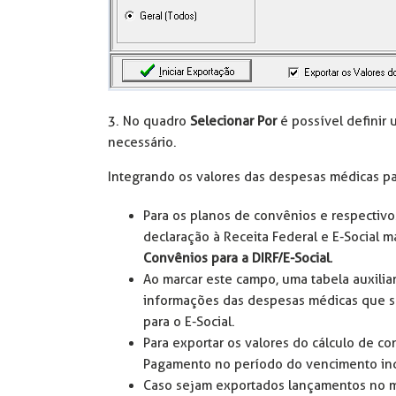
3. No quadro
Selecionar Por
é possível definir
necessário.
Integrando os valores das despesas médicas par
Para os planos de convênios e respectivo
declaração à Receita Federal e E-Social
Convênios para a DIRF/E-Social
.
Ao marcar este campo, uma tabela auxili
informações das despesas médicas que se
para o E-Social.
Para exportar os valores do cálculo de co
Pagamento no período do vencimento in
Caso sejam exportados lançamentos no m