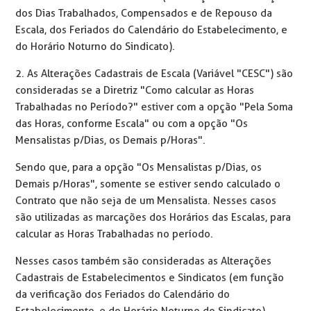
dos Dias Trabalhados, Compensados e de Repouso da
Escala, dos Feriados do Calendário do Estabelecimento, e
do Horário Noturno do Sindicato).
2. As Alterações Cadastrais de Escala (Variável "CESC") são
consideradas se a Diretriz "Como calcular as Horas
Trabalhadas no Período?" estiver com a opção "Pela Soma
das Horas, conforme Escala" ou com a opção "Os
Mensalistas p/Dias, os Demais p/Horas".
Sendo que, para a opção "Os Mensalistas p/Dias, os
Demais p/Horas", somente se estiver sendo calculado o
Contrato que não seja de um Mensalista. Nesses casos
são utilizadas as marcações dos Horários das Escalas, para
calcular as Horas Trabalhadas no período.
Nesses casos também são consideradas as Alterações
Cadastrais de Estabelecimentos e Sindicatos (em função
da verificação dos Feriados do Calendário do
Estabelecimento, e do Horário Noturno do Sindicato).