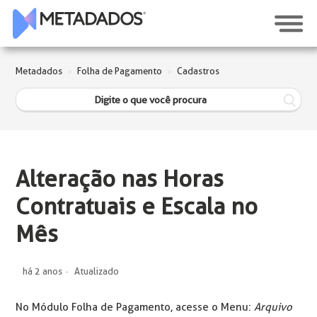
Metadados
Folha de Pagamento
Cadastros
Alteração nas Horas
Contratuais e Escala no
Mês
há 2 anos
Atualizado
No Módulo Folha de Pagamento, acesse o Menu:
Arquivo