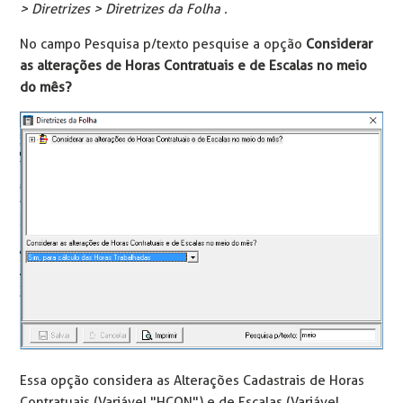
> Diretrizes > Diretrizes da Folha .
No campo Pesquisa p/texto pesquise a opção
Considerar
as alterações de Horas Contratuais e de Escalas no meio
do mês?
Essa opção considera as Alterações Cadastrais de Horas
Contratuais (Variável "HCON") e de Escalas (Variável