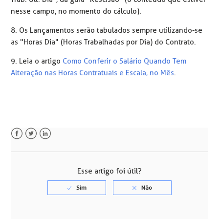
nesse campo, no momento do cálculo).
8. Os Lançamentos serão tabulados sempre utilizando-se
as "Horas Dia" (Horas Trabalhadas por Dia) do Contrato.
9. Leia o artigo
Como Conferir o Salário Quando Tem
Alteração nas Horas Contratuais e Escala, no Mês
.
Facebook
Twitter
LinkedIn
Esse artigo foi útil?