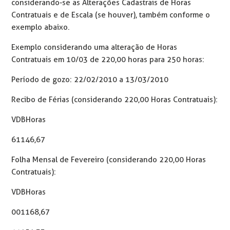
considerando-se as Alterações Cadastrais de Horas
Contratuais e de Escala (se houver), também conforme o
exemplo abaixo.
Exemplo considerando uma alteração de Horas
Contratuais em 10/03 de 220,00 horas para 250 horas:
Período de gozo: 22/02/2010 a 13/03/2010
Recibo de Férias (considerando 220,00 Horas Contratuais):
VDB Horas
61 146,67
Folha Mensal de Fevereiro (considerando 220,00 Horas
Contratuais):
VDB Horas
001 168,67