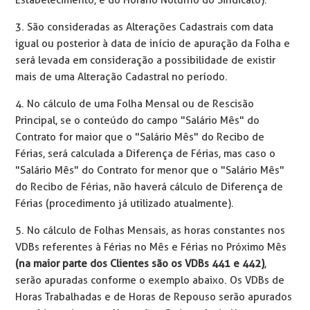
3. São consideradas as Alterações Cadastrais com data
igual ou posterior à data de início de apuração da Folha e
será levada em consideração a possibilidade de existir
mais de uma Alteração Cadastral no período.
4. No cálculo de uma Folha Mensal ou de Rescisão
Principal, se o conteúdo do campo "Salário Mês" do
Contrato for maior que o "Salário Mês" do Recibo de
Férias, será calculada a Diferença de Férias, mas caso o
"Salário Mês" do Contrato for menor que o "Salário Mês"
do Recibo de Férias, não haverá cálculo de Diferença de
Férias (procedimento já utilizado atualmente).
5. No cálculo de Folhas Mensais, as horas constantes nos
VDBs referentes à Férias no Mês e Férias no Próximo Mês
(na maior parte dos Clientes são os VDBs 441 e 442)
,
serão apuradas conforme o exemplo abaixo. Os VDBs de
Horas Trabalhadas e de Horas de Repouso serão apurados