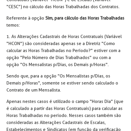
"CESC") no cálculo das Horas Trabalhadas dos Contratos.
Referente à opção
Sim, para cálculo das Horas Trabalhadas
temos:
1. As Alterações Cadastrais de Horas Contratuais (Variável
"HCON") são consideradas apenas se a Diretriz "Como
calcular as Horas Trabalhadas no Período?" estiver com a
opção "Pelo Número de Dias Trabalhados" ou com a
opção "Os Mensalistas p/Dias, os Demais p/Horas".
Sendo que, para a opção "Os Mensalistas p/Dias, os
Demais p/Horas", somente se estiver sendo calculado o
Contrato de um Mensalista.
Apenas nestes casos é utilizado o campo "Horas Dia" (que
é calculado a partir das Horas Contratuais) para calcular as
Horas Trabalhadas no período. Nesses casos também são
consideradas as Alterações Cadastrais de Escalas,
Estabelecimentos e Sindicatos (em função da verificação