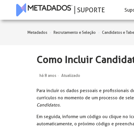
SUPORTE
Sup
Metadados
Recrutamento e Seleção
Candidatos e Tabe
Como Incluir Candida
há 8 anos
Atualizado
Para incluir os dados pessoais e profissionais d
currículos no momento de um processo de sele
Candidatos.
Em seguida, informe um código ou clique no í
automaticamente, o próximo código e preencha 