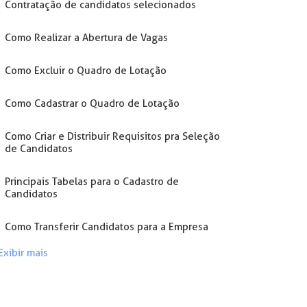
Contratação de candidatos selecionados
Como Realizar a Abertura de Vagas
Como Excluir o Quadro de Lotação
Como Cadastrar o Quadro de Lotação
Como Criar e Distribuir Requisitos pra Seleção
de Candidatos
Principais Tabelas para o Cadastro de
Candidatos
Como Transferir Candidatos para a Empresa
Exibir mais