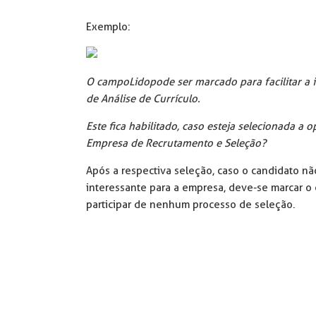
Exemplo:
O campo Lido pode ser marcado para facilitar a i
de Análise de Currículo.
Este fica habilitado, caso esteja selecionada a
Empresa de Recrutamento e Seleção?
Após a respectiva seleção, caso o candidato nã
interessante para a empresa, deve-se marcar 
participar de nenhum processo de seleção.