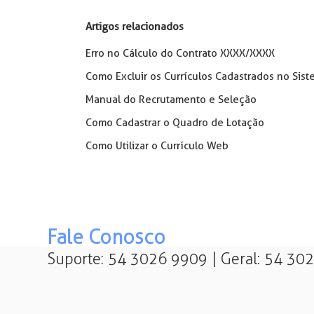
Artigos relacionados
Erro no Cálculo do Contrato XXXX/XXXX
Como Excluir os Currículos Cadastrados no Sist
Manual do Recrutamento e Seleção
Como Cadastrar o Quadro de Lotação
Como Utilizar o Currículo Web
Fale Conosco
Suporte: 54 3026 9909 | Geral: 54 30