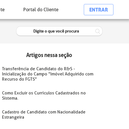
ENTRAR
nte
Portal do Cliente
Artigos nessa seção
Transferência de Candidato do R&S -
Inicialização do Campo "Imóvel Adquirido com
Recurso do FGTS"
Como Excluir os Currículos Cadastrados no
Sistema.
Cadastro de Candidato com Nacionalidade
Estrangeira