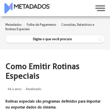
Metadados
Folha de Pagamento
Consultas, Relatórios e
Rotinas Especiais
Como Emitir Rotinas
Especiais
há 4 anos
Atualizado
Rotinas especiais são programas definidos para importar
ou exportar dados do sistema.