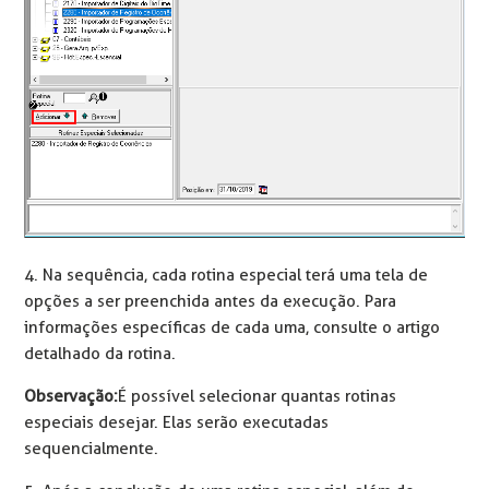
4. Na sequência, cada rotina especial terá uma tela de
opções a ser preenchida antes da execução. Para
informações específicas de cada uma, consulte o artigo
detalhado da rotina.
Observação:
É possível selecionar quantas rotinas
especiais desejar. Elas serão executadas
sequencialmente.