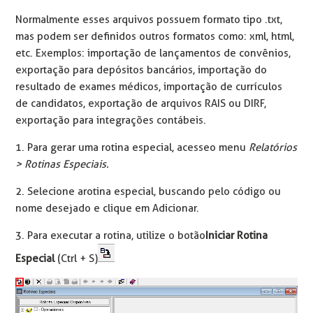
Normalmente esses arquivos possuem formato tipo .txt,
mas podem ser definidos outros formatos como: xml, html,
etc. Exemplos: importação de lançamentos de convênios,
exportação para depósitos bancários, importação do
resultado de exames médicos, importação de currículos
de candidatos, exportação de arquivos RAIS ou DIRF,
exportação para integrações contábeis.
1. Para gerar uma rotina especial, acesse o menu
Relatórios
> Rotinas Especiais.
2. Selecione a rotina especial, buscando pelo código ou
nome desejado e clique em Adicionar.
3. Para executar a rotina, utilize o botão
Iniciar Rotina
Especial
(Ctrl + S)