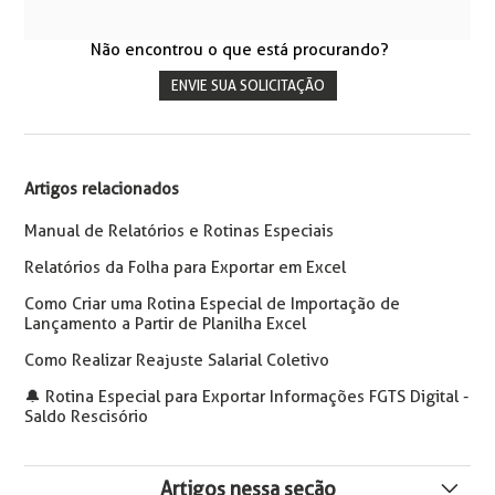
Não encontrou o que está procurando?
ENVIE SUA SOLICITAÇÃO
Artigos relacionados
Manual de Relatórios e Rotinas Especiais
Relatórios da Folha para Exportar em Excel
Como Criar uma Rotina Especial de Importação de
Lançamento a Partir de Planilha Excel
Como Realizar Reajuste Salarial Coletivo
🔔️ Rotina Especial para Exportar Informações FGTS Digital -
Saldo Rescisório
Artigos nessa seção