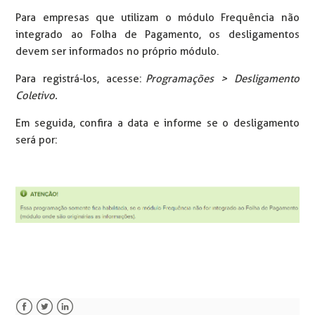
Para empresas que utilizam o módulo Frequência não
integrado ao Folha de Pagamento, os desligamentos
devem ser informados no próprio módulo.
Para registrá-los, acesse:
Programações > Desligamento
Coletivo.
Em seguida, confira a data e informe se o desligamento
será por: