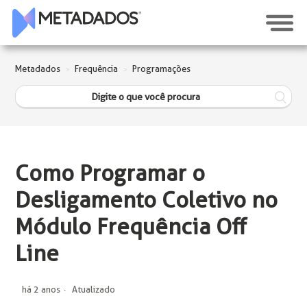
Metadados
Frequência
Programações
Como Programar o
Desligamento Coletivo no
Módulo Frequência Off
Line
há 2 anos
Atualizado