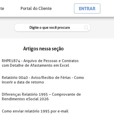
ENTRAR
nte
Portal do Cliente
Artigos nessa seção
RHPR1874 - Arquivo de Pessoas e Contratos
com Detalhe de Afastamento em Excel
Relatório 0040 - Aviso/Recibo de Férias - Como
inserir a data de retorno
Diferenças Relatório 1995 – Comprovante de
Rendimentos eSocial 2026
Como enviar relatório 1995 por e-mail