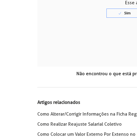
Esse a
Não encontrou o que está p
Artigos relacionados
Como Alterar/Corrigir Informações na Ficha Reg
Como Realizar Reajuste Salarial Coletivo
Como Colocar um Valor Externo Por Extenso no