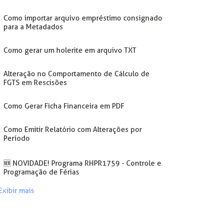
Como importar arquivo empréstimo consignado
para a Metadados
Como gerar um holerite em arquivo TXT
Alteração no Comportamento de Cálculo de
FGTS em Rescisões
Como Gerar Ficha Financeira em PDF
Como Emitir Relatório com Alterações por
Período
🆕 NOVIDADE! Programa RHPR1759 - Controle e
Programação de Férias
Exibir mais