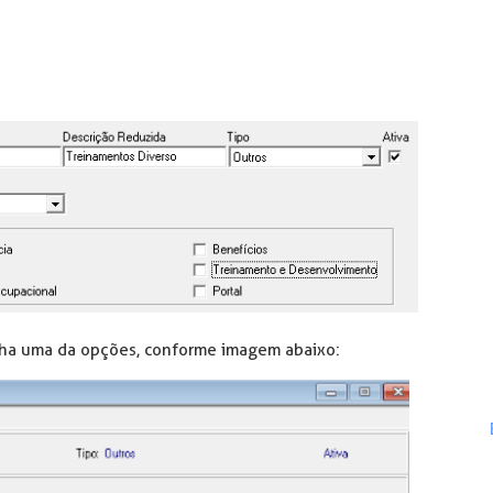
olha uma da opções, conforme imagem abaixo: