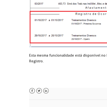
Esta mesma funcionalidade está disponível no R
Registro.
Facebook
Twitter
LinkedIn