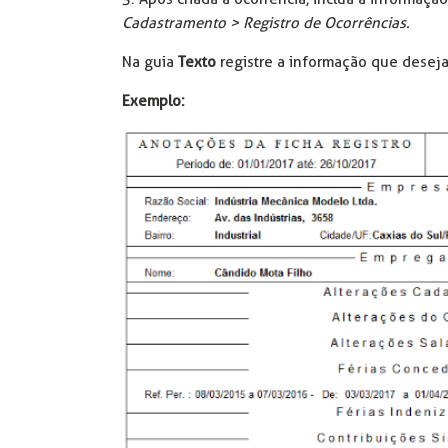
Cadastramento > Registro de Ocorrências.
Na guia
Texto
registre a informação que deseja 
Exemplo: