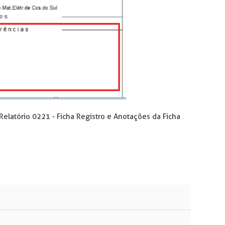
elatório 0221 - Ficha Registro e Anotações da Ficha