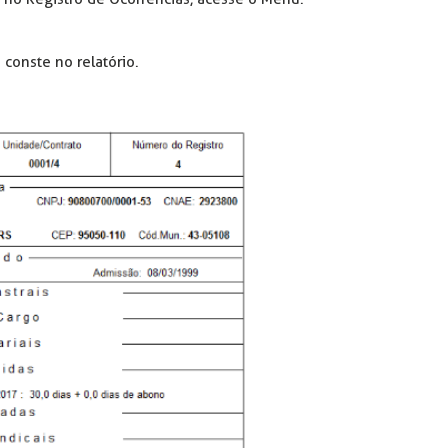
conste no relatório.