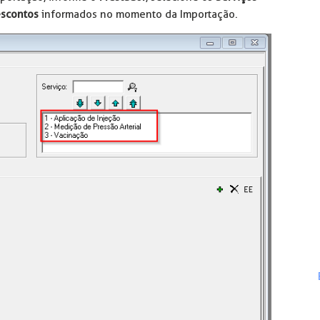
escontos
informados no momento da Importação.