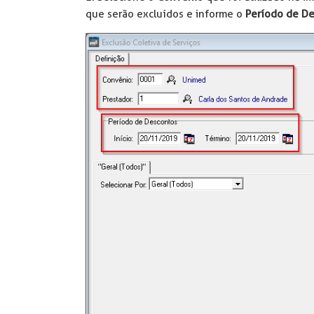
que serão excluídos e informe o
Período de D