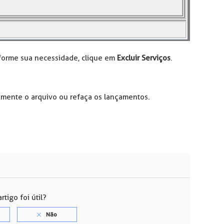
nforme sua necessidade, clique em
Excluir Serviços
.
vamente o arquivo ou refaça os lançamentos.
rtigo foi útil?