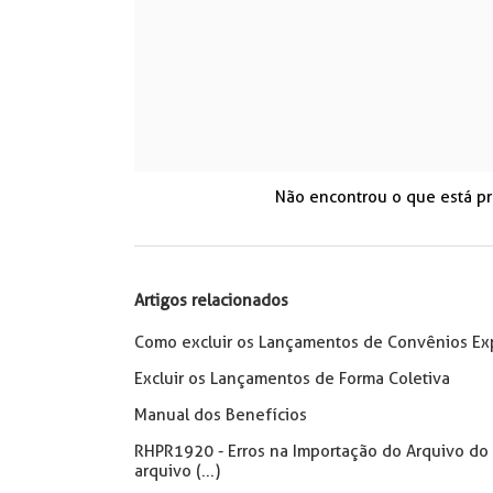
Não encontrou o que está p
Artigos relacionados
Como excluir os Lançamentos de Convênios Exp
Excluir os Lançamentos de Forma Coletiva
Manual dos Benefícios
RHPR1920 - Erros na Importação do Arquivo do C
arquivo (...)