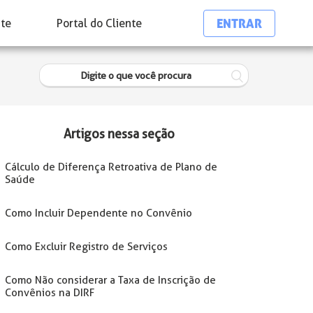
ENTRAR
nte
Portal do Cliente
Artigos nessa seção
Cálculo de Diferença Retroativa de Plano de
Saúde
Como Incluir Dependente no Convênio
Como Excluir Registro de Serviços
Como Não considerar a Taxa de Inscrição de
Convênios na DIRF