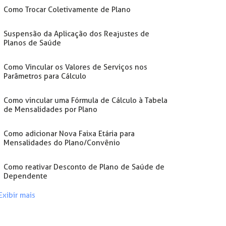
Como Trocar Coletivamente de Plano
Suspensão da Aplicação dos Reajustes de
Planos de Saúde
Como Vincular os Valores de Serviços nos
Parâmetros para Cálculo
Como vincular uma Fórmula de Cálculo à Tabela
de Mensalidades por Plano
Como adicionar Nova Faixa Etária para
Mensalidades do Plano/Convênio
Como reativar Desconto de Plano de Saúde de
Dependente
Exibir mais