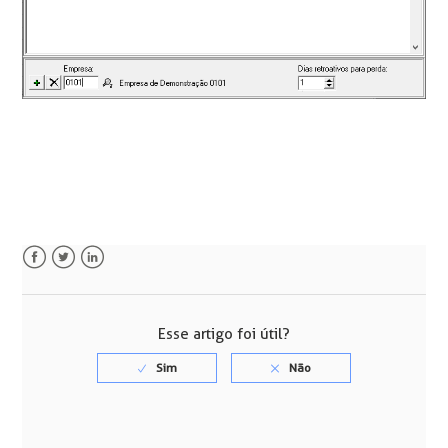
Facebook
Twitter
LinkedIn
Esse artigo foi útil?