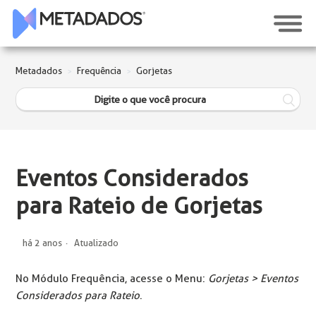
Metadados
Frequência
Gorjetas
Eventos Considerados
para Rateio de Gorjetas
há 2 anos
Atualizado
No Módulo Frequência, acesse o Menu:
Gorjetas > Eventos
Considerados para Rateio
.