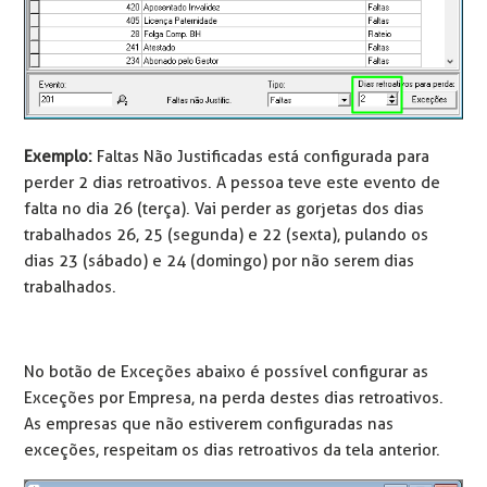
Exemplo:
Faltas Não Justificadas está configurada para
perder 2 dias retroativos. A pessoa teve este evento de
falta no dia 26 (terça). Vai perder as gorjetas dos dias
trabalhados 26, 25 (segunda) e 22 (sexta), pulando os
dias 23 (sábado) e 24 (domingo) por não serem dias
trabalhados.
No botão de Exceções abaixo é possível configurar as
Exceções por Empresa, na perda destes dias retroativos.
As empresas que não estiverem configuradas nas
exceções, respeitam os dias retroativos da tela anterior.