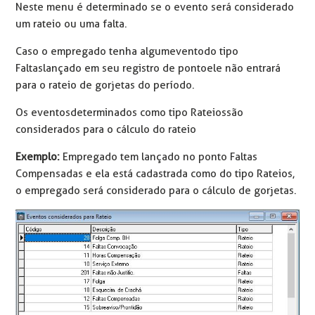
Neste menu é determinado se o evento será considerado
um rateio ou uma falta.
Caso o empregado tenha algum evento do tipo
Faltas lançado em seu registro de ponto ele não entrará
para o rateio de gorjetas do período.
Os eventos determinados como tipo Rateios são
considerados para o cálculo do rateio
Exemplo:
Empregado tem lançado no ponto Faltas
Compensadas e ela está cadastrada como do tipo Rateios,
o empregado será considerado para o cálculo de gorjetas.