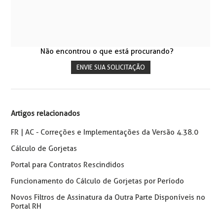
Não encontrou o que está procurando?
ENVIE SUA SOLICITAÇÃO
Artigos relacionados
FR | AC - Correções e Implementações da Versão 4.38.0
Cálculo de Gorjetas
Portal para Contratos Rescindidos
Funcionamento do Cálculo de Gorjetas por Período
Novos Filtros de Assinatura da Outra Parte Disponíveis no
Portal RH