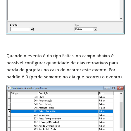
Quando o evento é do tipo Faltas, no campo abaixo é
possível configurar quantidade de dias retroativos para
perda de gorjetas no caso de ocorrer este evento. Por
padrão é 0 (perde somente no dia que ocorreu o evento).