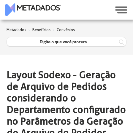
Metadados
Benefícios
Convênios
Layout Sodexo - Geração
de Arquivo de Pedidos
considerando o
Departamento configurado
no Parâmetros da Geração