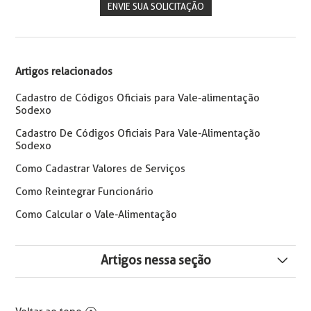
ENVIE SUA SOLICITAÇÃO
Artigos relacionados
Cadastro de Códigos Oficiais para Vale-alimentação
Sodexo
Cadastro De Códigos Oficiais Para Vale-Alimentação
Sodexo
Como Cadastrar Valores de Serviços
Como Reintegrar Funcionário
Como Calcular o Vale-Alimentação
Artigos nessa seção
Cálculo de Diferença Retroativa de Plano de Saúde