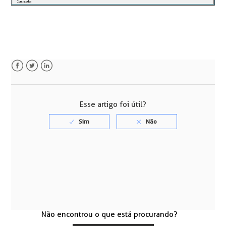
Facebook
Twitter
LinkedIn
Esse artigo foi útil?
Não encontrou o que está procurando?