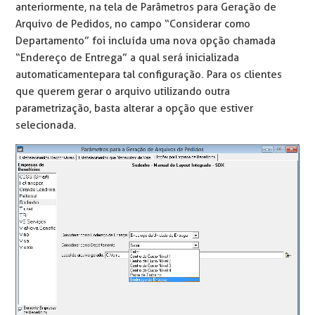
anteriormente, na tela de Parâmetros para Geração de
Arquivo de Pedidos, no campo “Considerar como
Departamento” foi incluída uma nova opção chamada
“Endereço de Entrega” a qual será inicializada
automaticamente para tal configuração. Para os clientes
que querem gerar o arquivo utilizando outra
parametrização, basta alterar a opção que estiver
selecionada.