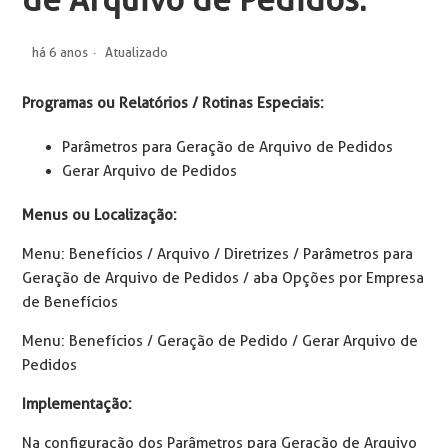
de Arquivo de Pedidos.
há 6 anos
Atualizado
Programas ou Relatórios / Rotinas Especiais:
Parâmetros para Geração de Arquivo de Pedidos
Gerar Arquivo de Pedidos
Menus ou Localização:
Menu: Benefícios / Arquivo / Diretrizes / Parâmetros para
Geração de Arquivo de Pedidos / aba Opções por Empresa
de Benefícios
Menu: Benefícios / Geração de Pedido / Gerar Arquivo de
Pedidos
Implementação:
Na configuração dos Parâmetros para Geração de Arquivo