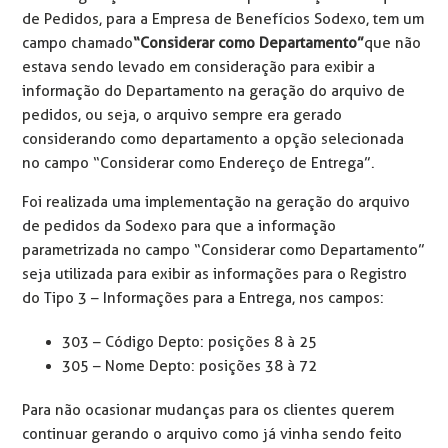
de Pedidos, para a Empresa de Benefícios Sodexo, tem um
campo chamado
“Considerar como Departamento”
que não
estava sendo levado em consideração para exibir a
informação do Departamento na geração do arquivo de
pedidos, ou seja, o arquivo sempre era gerado
considerando como departamento a opção selecionada
no campo “Considerar como Endereço de Entrega”.
Foi realizada uma implementação na geração do arquivo
de pedidos da Sodexo para que a informação
parametrizada no campo “Considerar como Departamento”
seja utilizada para exibir as informações para o Registro
do Tipo 3 – Informações para a Entrega, nos campos:
303 – Código Depto: posições 8 à 25
305 – Nome Depto: posições 38 à 72
Para não ocasionar mudanças para os clientes querem
continuar gerando o arquivo como já vinha sendo feito