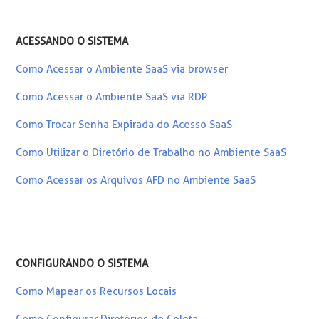
ACESSANDO O SISTEMA
Como Acessar o Ambiente SaaS via browser
Como Acessar o Ambiente SaaS via RDP
Como Trocar Senha Expirada do Acesso SaaS
Como Utilizar o Diretório de Trabalho no Ambiente SaaS
Como Acessar os Arquivos AFD no Ambiente SaaS
CONFIGURANDO O SISTEMA
Como Mapear os Recursos Locais
Como Configurar Diretórios de Coleta