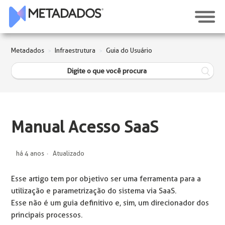
Metadados
Infraestrutura
Guia do Usuário
Manual Acesso SaaS
há 4 anos
Atualizado
Esse artigo tem por objetivo ser uma ferramenta para a
utilização e parametrização do sistema via SaaS.
Esse não é um guia definitivo e, sim, um direcionador dos
principais processos.