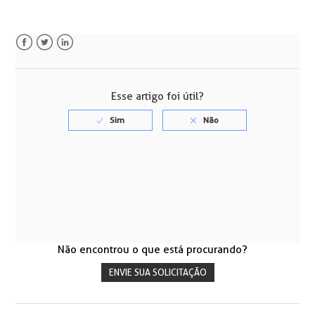
Facebook
Twitter
LinkedIn
Esse artigo foi útil?
Não encontrou o que está procurando?
ENVIE SUA SOLICITAÇÃO