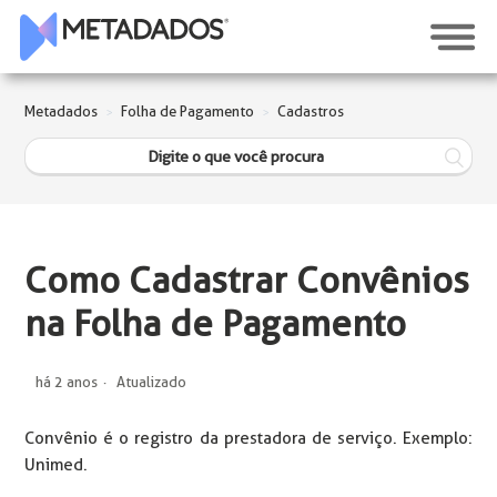
Metadados
Folha de Pagamento
Cadastros
Como Cadastrar Convênios
na Folha de Pagamento
há 2 anos
Atualizado
Convênio é o registro da prestadora de serviço. Exemplo:
Unimed.