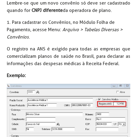
Lembre-se que um novo convênio só deve ser cadastrado
quando for
CNPJ diferente
da operadora de plano.
1. Para cadastrar os Convênios, no Módulo Folha de
Pagamento, acesse Menu:
Arquivo > Tabelas Diversas >
Convênios
.
O registro na ANS é exigido para todas as empresas que
comercializam planos de saúde no Brasil, para declarar as
informações das despesas médicas à Receita Federal.
Exemplo: