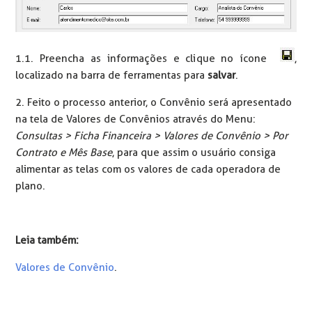
1.1. Preencha as informações e clique no ícone
,
localizado na barra de ferramentas para
salvar
.
2. Feito o processo anterior, o Convênio será apresentado
na tela de Valores de Convênios através do Menu:
Consultas > Ficha Financeira > Valores de Convênio > Por
Contrato e Mês Base
, para que assim o usuário consiga
alimentar as telas com os valores de cada operadora de
plano.
Leia também:
Valores de Convênio
.