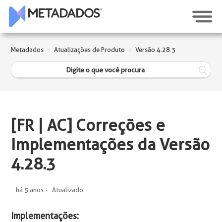
Metadados
Atualizações de Produto
Versão 4.28.3
[FR | AC] Correções e
Implementações da Versão
4.28.3
há 5 anos
Atualizado
Implementações: