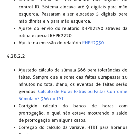
control ID. Sistema alocava até 9 digitais para mão
esquerda. Passaram a ser alocadas 5 digitais para
mão direita e 5 para mão esquerda.
Ajuste do envio do relatório RHPR2250 através da
rotina especial RHPR2220.
Ajuste na emissão do relatório
RHPR2330
.
4.28.2.2
Ajustado cálculo da súmula 366 para tolerâncias de
faltas. Sempre que a soma das faltas ultrapassar 10
minutos no total diário, os eventos de faltas serão
gerados.
Cálculo de Horas Extras ou Faltas Conforme
Súmula nº 366 do TST
Corrigido cálculo do banco de horas com
prorrogação, o qual não estava mostrando o saldo
de prorrogação em alguns casos.
Correção do cálculo da variável HTRT para horários