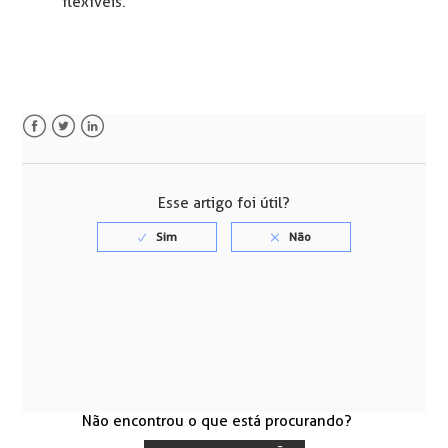
flexíveis.
Facebook
Twitter
LinkedIn
Esse artigo foi útil?
Não encontrou o que está procurando?