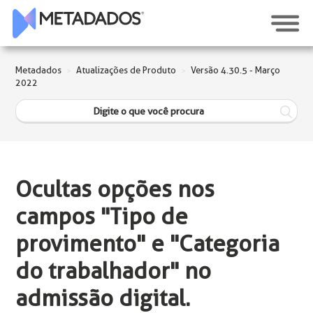
Metadados
Atualizações de Produto
Versão 4.30.5 - Março
2022
Ocultas opções nos
campos "Tipo de
provimento" e "Categoria
do trabalhador" no
admissão digital.