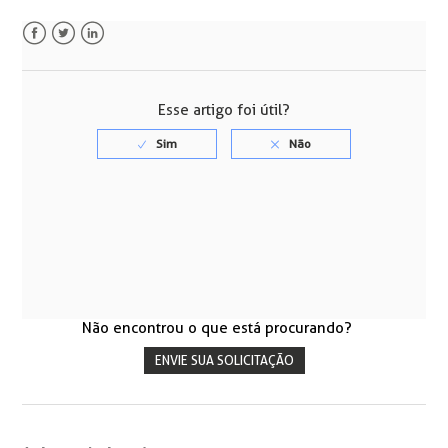
Facebook
Twitter
LinkedIn
Esse artigo foi útil?
Não encontrou o que está procurando?
ENVIE SUA SOLICITAÇÃO