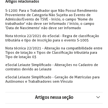
Artigos relacionados
S-1200: Para o Trabalhador que Não Possui Rendimento
Proveniente de Categoria Não Sujeita ao Evento de
Admissão/Evento de TSVE - Início, o campo 'Nome do
trabalhador' não deve ser informado / Início, o campo
'Data de Nascimento' não deve ser informado
Nota técnica 22/2021 do eSocial - Regra de classificação
tributária e tipo de inscrição para o evento S-1005
Nota técnica 22/2021 - Alteração na compatibilidade entre
Tipos de lotação x Tipos de Classificação tributária para
Tipo de lotação 03
eSocial Leiaute Simplificado - Alterações no Cadastro de
contratos devido ao Leiaute
eSocial Leiaute Simplificado - Geração de Matrículas para
Autônomos e Trabalhadores sem Vínculo
Artigos nessa seção