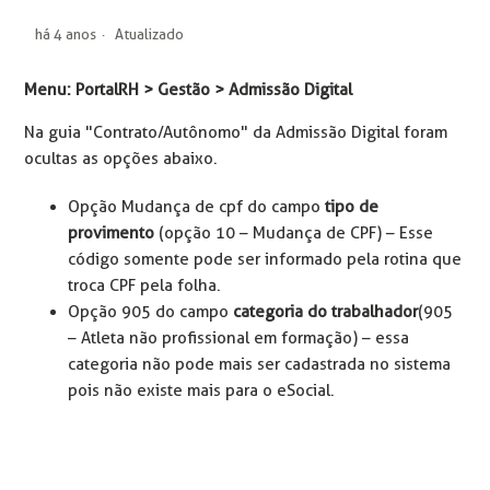
há 4 anos
Atualizado
Menu: PortalRH > Gestão > Admissão Digital
Na guia "Contrato/Autônomo" da Admissão Digital foram
ocultas as opções abaixo.
Opção Mudança de cpf do campo
tipo de
provimento
(opção 10 – Mudança de CPF) – Esse
código somente pode ser informado pela rotina que
troca CPF pela folha.
Opção 905 do campo
categoria do trabalhador
(905
– Atleta não profissional em formação) – essa
categoria não pode mais ser cadastrada no sistema
pois não existe mais para o eSocial.