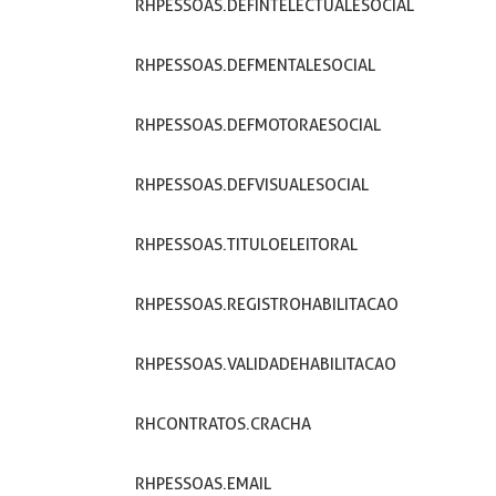
RHPESSOAS.DEFINTELECTUALESOCIAL
RHPESSOAS.DEFMENTALESOCIAL
RHPESSOAS.DEFMOTORAESOCIAL
RHPESSOAS.DEFVISUALESOCIAL
RHPESSOAS.TITULOELEITORAL
RHPESSOAS.REGISTROHABILITACAO
RHPESSOAS.VALIDADEHABILITACAO
RHCONTRATOS.CRACHA
RHPESSOAS.EMAIL