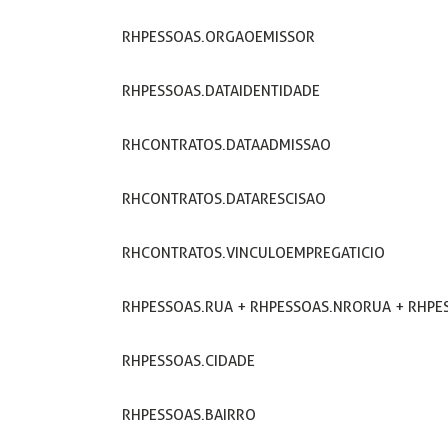
RHPESSOAS.ORGAOEMISSOR
RHPESSOAS.DATAIDENTIDADE
RHCONTRATOS.DATAADMISSAO
RHCONTRATOS.DATARESCISAO
RHCONTRATOS.VINCULOEMPREGATICIO
RHPESSOAS.RUA + RHPESSOAS.NRORUA + RHP
RHPESSOAS.CIDADE
RHPESSOAS.BAIRRO