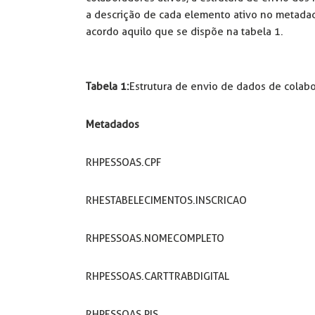
a descrição de cada elemento ativo no metadad
acordo aquilo que se dispõe na tabela 1.
Tabela 1:
Estrutura de envio de dados de colabo
Metadados
RHPESSOAS.CPF
RHESTABELECIMENTOS.INSCRICAO
RHPESSOAS.NOMECOMPLETO
RHPESSOAS.CARTTRABDIGITAL
RHPESSOAS.PIS