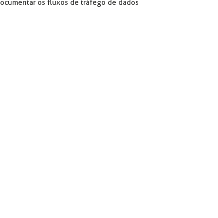
documentar os fluxos de tráfego de dados