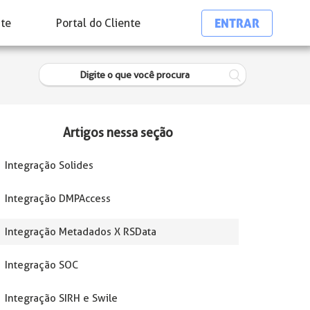
ENTRAR
nte
Portal do Cliente
Artigos nessa seção
Integração Solides
Integração DMPAccess
Integração Metadados X RSData
Integração SOC
Integração SIRH e Swile