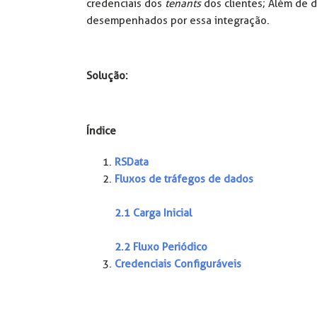
credenciais dos
tenants
dos clientes; Além de 
desempenhados por essa integração.
Solução:
Índice
RSData
Fluxos de tráfegos de dados
2.1 Carga Inicial
2.2 Fluxo Periódico
Credenciais Configuráveis