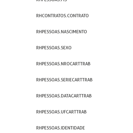
RHCONTRATOS.CONTRATO
RHPESSOAS.NASCIMENTO
RHPESSOAS.SEXO
RHPESSOAS.NROCARTTRAB
RHPESSOAS.SERIECARTTRAB
RHPESSOAS.DATACARTTRAB
RHPESSOAS.UFCARTTRAB
RHPESSOAS.IDENTIDADE