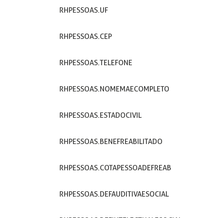
RHPESSOAS.UF
RHPESSOAS.CEP
RHPESSOAS.TELEFONE
RHPESSOAS.NOMEMAECOMPLETO
RHPESSOAS.ESTADOCIVIL
RHPESSOAS.BENEFREABILITADO
RHPESSOAS.COTAPESSOADEFREAB
RHPESSOAS.DEFAUDITIVAESOCIAL