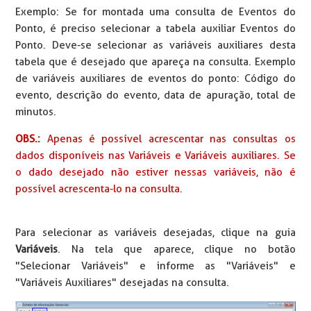
Exemplo: Se for montada uma consulta de Eventos do
Ponto, é preciso selecionar a tabela auxiliar Eventos do
Ponto. Deve-se selecionar as variáveis auxiliares desta
tabela que é desejado que apareça na consulta. Exemplo
de variáveis auxiliares de eventos do ponto: Código do
evento, descrição do evento, data de apuração, total de
minutos.
OBS.:
Apenas é possível acrescentar nas consultas os
dados disponíveis nas Variáveis e Variáveis auxiliares. Se
o dado desejado não estiver nessas variáveis, não é
possível acrescenta-lo na consulta.
Para selecionar as variáveis desejadas, clique na guia
Variáveis
. Na tela que aparece, clique no botão
"Selecionar Variáveis" e informe as "Variáveis" e
"Variáveis Auxiliares" desejadas na consulta.