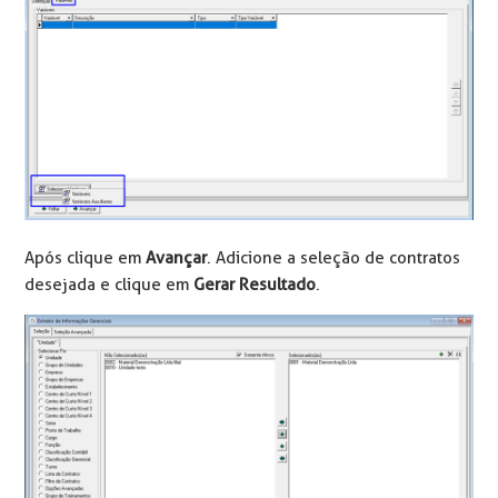
Após clique em
Avançar
. Adicione a seleção de contratos
desejada e clique em
Gerar Resultado
.