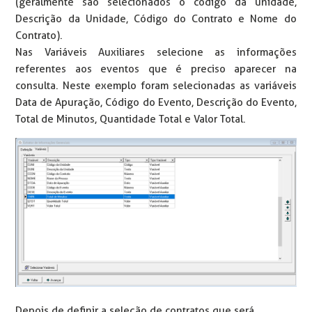
(geralmente são selecionados o código da unidade,
Descrição da Unidade, Código do Contrato e Nome do
Contrato).
Nas Variáveis Auxiliares selecione as informações
referentes aos eventos que é preciso aparecer na
consulta. Neste exemplo foram selecionadas as variáveis
Data de Apuração, Código do Evento, Descrição do Evento,
Total de Minutos, Quantidade Total e Valor Total.
Depois de definir a seleção de contratos que será