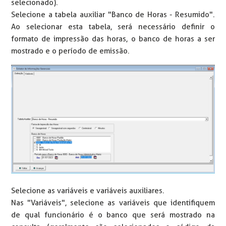
selecionado).
Selecione a tabela auxiliar "Banco de Horas - Resumido".
Ao selecionar esta tabela, será necessário definir o
formato de impressão das horas, o banco de horas a ser
mostrado e o período de emissão.
Selecione as variáveis e variáveis auxiliares.
Nas "Variáveis", selecione as variáveis que identifiquem
de qual funcionário é o banco que será mostrado na