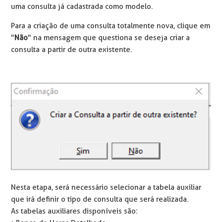
uma consulta já cadastrada como modelo.
Para a criação de uma consulta totalmente nova, clique em
"
Não
" na mensagem que questiona se deseja criar a
consulta a partir de outra existente.
Nesta etapa, será necessário selecionar a tabela auxiliar
que irá definir o tipo de consulta que será realizada.
As tabelas auxiliares disponíveis são: