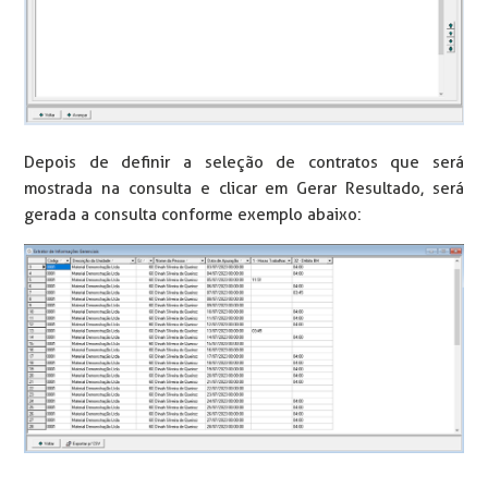
Depois de definir a seleção de contratos que será
mostrada na consulta e clicar em Gerar Resultado, será
gerada a consulta conforme exemplo abaixo: