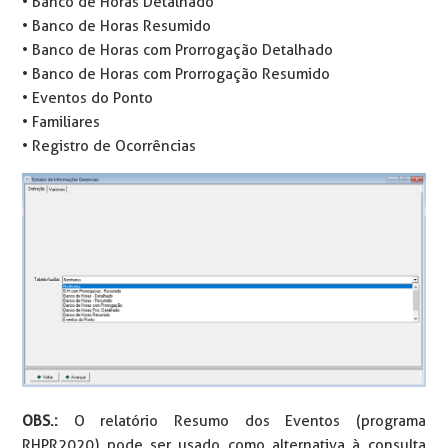
• Banco de Horas Detalhado
• Banco de Horas Resumido
• Banco de Horas com Prorrogação Detalhado
• Banco de Horas com Prorrogação Resumido
• Eventos do Ponto
• Familiares
• Registro de Ocorrências
OBS.:
O relatório Resumo dos Eventos (programa
RHPR2020) pode ser usado como alternativa à consulta