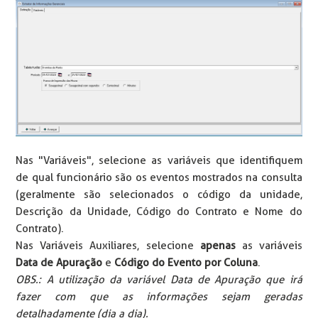
Nas "Variáveis", selecione as variáveis que identifiquem
de qual funcionário são os eventos mostrados na consulta
(geralmente são selecionados o código da unidade,
Descrição da Unidade, Código do Contrato e Nome do
Contrato).
Nas Variáveis Auxiliares, selecione
apenas
as variáveis
Data de Apuração
e
Código do Evento por Coluna
.
OBS.: A utilização da variável Data de Apuração que irá
fazer com que as informações sejam geradas
detalhadamente (dia a dia).