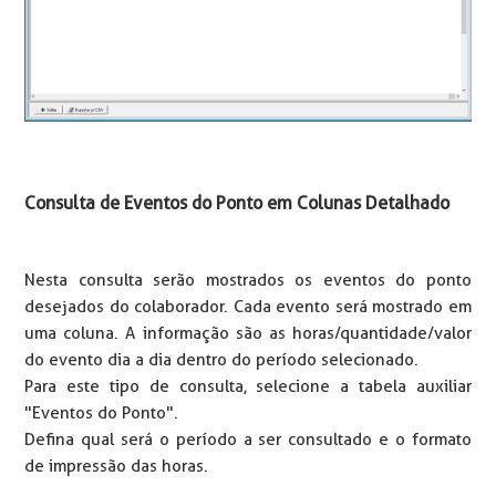
Consulta de Eventos do Ponto em Colunas Detalhado
Nesta consulta serão mostrados os eventos do ponto
desejados do colaborador. Cada evento será mostrado em
uma coluna. A informação são as horas/quantidade/valor
do evento dia a dia dentro do período selecionado.
Para este tipo de consulta, selecione a tabela auxiliar
"Eventos do Ponto".
Defina qual será o período a ser consultado e o formato
de impressão das horas.