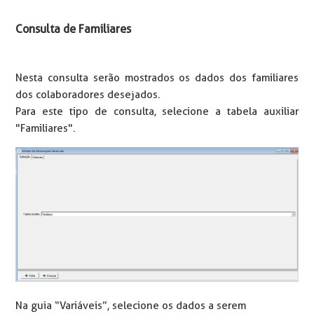
Consulta de Familiares
Nesta consulta serão mostrados os dados dos familiares
dos colaboradores desejados.
Para este tipo de consulta, selecione a tabela auxiliar
"Familiares".
Na guia “Variáveis”, selecione os dados a serem