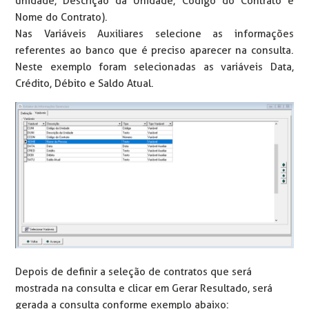
unidade, Descrição da Unidade, Código do Contrato e
Nome do Contrato).
Nas Variáveis Auxiliares selecione as informações
referentes ao banco que é preciso aparecer na consulta.
Neste exemplo foram selecionadas as variáveis Data,
Crédito, Débito e Saldo Atual.
Depois de definir a seleção de contratos que será
mostrada na consulta e clicar em Gerar Resultado, será
gerada a consulta conforme exemplo abaixo: