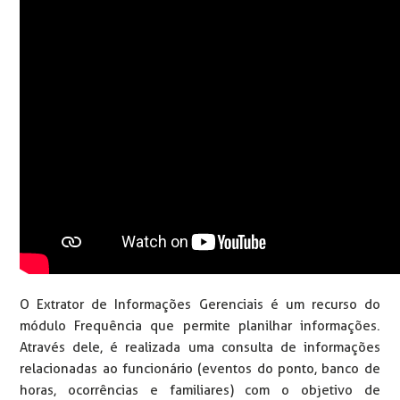
O Extrator de Informações Gerenciais é um recurso do
módulo Frequência que permite planilhar informações.
Através dele, é realizada uma consulta de informações
relacionadas ao funcionário (eventos do ponto, banco de
horas, ocorrências e familiares) com o objetivo de