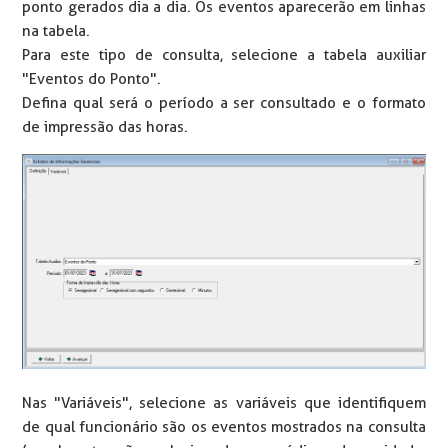
ponto gerados dia a dia. Os eventos aparecerão em linhas
na tabela.
Para este tipo de consulta, selecione a tabela auxiliar
"Eventos do Ponto".
Defina qual será o período a ser consultado e o formato
de impressão das horas.
Nas "Variáveis", selecione as variáveis que identifiquem
de qual funcionário são os eventos mostrados na consulta