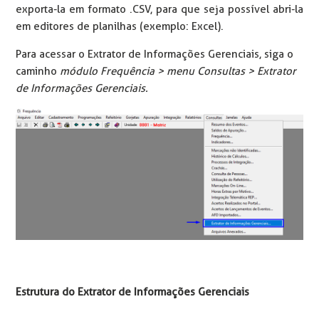
exporta-la em formato .CSV, para que seja possível abri-la
em editores de planilhas (exemplo: Excel).
Para acessar o Extrator de Informações Gerenciais, siga o
caminho
módulo Frequência > menu Consultas > Extrator
de Informações Gerenciais.
Estrutura do Extrator de Informações Gerenciais