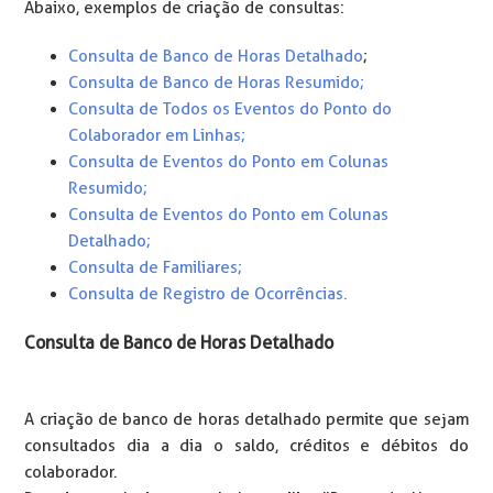
Abaixo, exemplos de criação de consultas:
Consulta de Banco de Horas Detalhado
;
Consulta de Banco de Horas Resumido;
Consulta de Todos os Eventos do Ponto do
Colaborador em Linhas;
Consulta de Eventos do Ponto em Colunas
Resumido;
Consulta de Eventos do Ponto em Colunas
Detalhado;
Consulta de Familiares;
Consulta de Registro de Ocorrências.
Consulta de Banco de Horas Detalhado
A criação de banco de horas detalhado permite que sejam
consultados dia a dia o saldo, créditos e débitos do
colaborador.