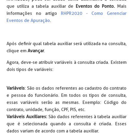
que utiliza a tabela auxiliar de
Eventos do Ponto.
Mais
informações no artigo
RHPR2020 - Como Gerenciar
Eventos de Apuração
.
Após definir qual tabela auxiliar será utilizada na consulta,
clique em
Avançar
.
Agora, deve-se atribuir variáveis à consulta criada. Existem
dois tipos de variáveis:
Variáveis
: São os dados referentes ao cadastro do contrato
e pessoa do funcionário. Em todos os tipos de consulta,
essas variáveis serão as mesmas. Exemplo: Código do
contrato, unidade, função, CPF, PIS, etc.
Variáveis Auxiliares:
São dados referentes à tabela auxiliar
que é selecionada quando a consulta é criada. Esses
dados variam de acordo com a tabela auxiliar.