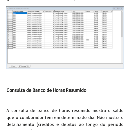
Consulta de Banco de Horas Resumido
A consulta de banco de horas resumido mostra o saldo
que o colaborador tem em determinado dia. Não mostra o
detalhamento (créditos e débitos ao longo do período