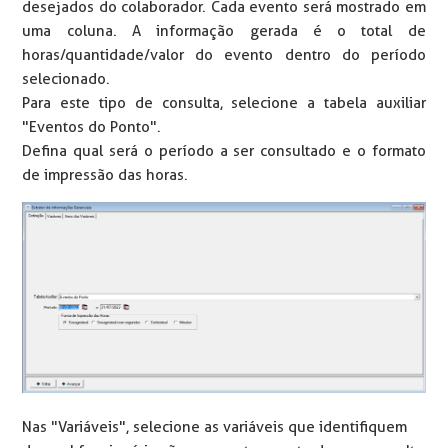
desejados do colaborador. Cada evento será mostrado em
uma coluna. A informação gerada é o total de
horas/quantidade/valor do evento dentro do período
selecionado.
Para este tipo de consulta, selecione a tabela auxiliar
"Eventos do Ponto".
Defina qual será o período a ser consultado e o formato
de impressão das horas.
Nas "Variáveis", selecione as variáveis que identifiquem