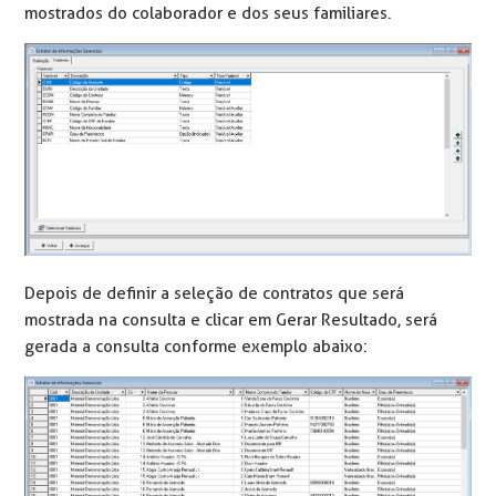
mostrados do colaborador e dos seus familiares.
Depois de definir a seleção de contratos que será
mostrada na consulta e clicar em Gerar Resultado, será
gerada a consulta conforme exemplo abaixo: