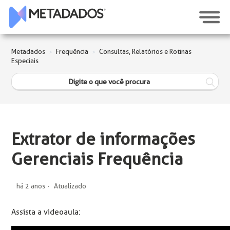
Metadados
Frequência
Consultas, Relatórios e Rotinas
Especiais
Extrator de informações
Gerenciais Frequência
há 2 anos
Atualizado
Assista a videoaula: