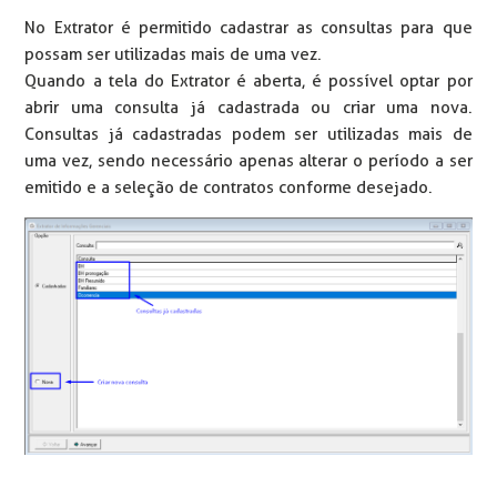
No Extrator é permitido cadastrar as consultas para que
possam ser utilizadas mais de uma vez.
Quando a tela do Extrator é aberta, é possível optar por
abrir uma consulta já cadastrada ou criar uma nova.
Consultas já cadastradas podem ser utilizadas mais de
uma vez, sendo necessário apenas alterar o período a ser
emitido e a seleção de contratos conforme desejado.