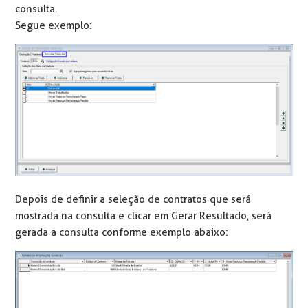
consulta.
Segue exemplo:
Depois de definir a seleção de contratos que será
mostrada na consulta e clicar em Gerar Resultado, será
gerada a consulta conforme exemplo abaixo: