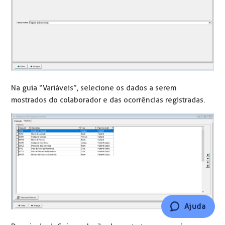
Na guia “Variáveis”, selecione os dados a serem
mostrados do colaborador e das ocorrências registradas.
Ajuda