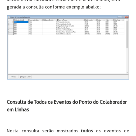
gerada a consulta conforme exemplo abaixo:
Consulta de Todos os Eventos do Ponto do Colaborador
em Linhas
Nesta consulta serão mostrados
todos
os eventos de