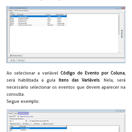
Ao selecionar a variável
Código do Evento por Coluna
,
será habilitada a guia
Itens das Variáveis
. Nela, será
necessário selecionar os eventos que devem aparecer na
consulta.
Segue exemplo: