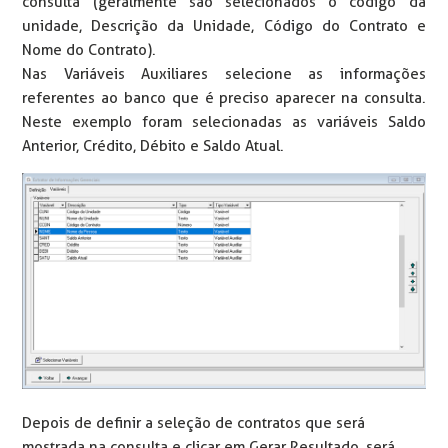
consulta (geralmente são selecionados o código da
unidade, Descrição da Unidade, Código do Contrato e
Nome do Contrato).
Nas Variáveis Auxiliares selecione as informações
referentes ao banco que é preciso aparecer na consulta.
Neste exemplo foram selecionadas as variáveis Saldo
Anterior, Crédito, Débito e Saldo Atual.
Depois de definir a seleção de contratos que será
mostrada na consulta e clicar em Gerar Resultado, será