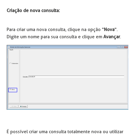
Criação de nova consulta:
Para criar uma nova consulta, clique na opção "
Nova
".
Digite um nome para sua consulta e clique em
Avançar
.
É possível criar uma consulta totalmente nova ou utilizar