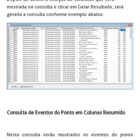
mostrada na consulta e clicar em Gerar Resultado, será
gerada a consulta conforme exemplo abaixo:
Consulta de Eventos do Ponto em Colunas Resumido
Nesta consulta serão mostrados os eventos do ponto