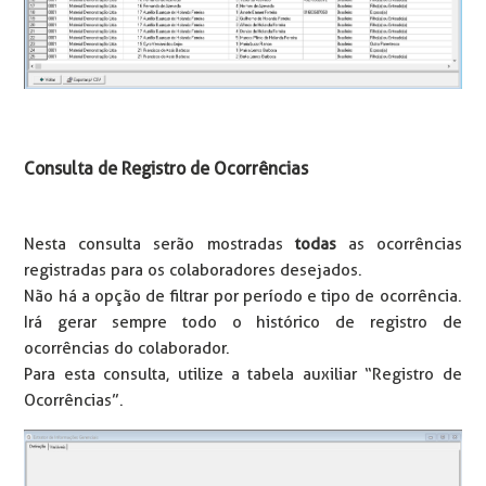
Consulta de Registro de Ocorrências
Nesta consulta serão mostradas
todas
as ocorrências
registradas para os colaboradores desejados.
Não há a opção de filtrar por período e tipo de ocorrência.
Irá gerar sempre todo o histórico de registro de
ocorrências do colaborador.
Para esta consulta, utilize a tabela auxiliar “Registro de
Ocorrências”.