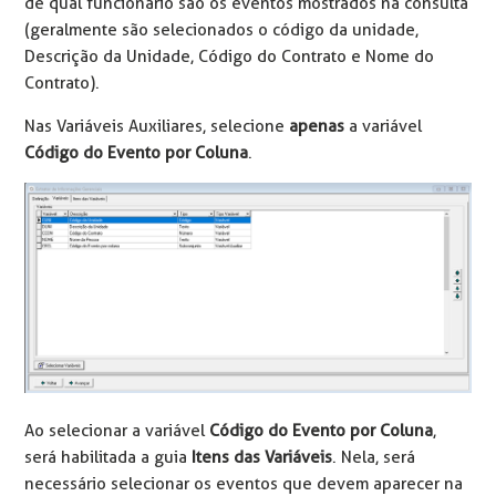
de qual funcionário são os eventos mostrados na consulta
(geralmente são selecionados o código da unidade,
Descrição da Unidade, Código do Contrato e Nome do
Contrato).
Nas Variáveis Auxiliares, selecione
apenas
a variável
Código do Evento por Coluna
.
Ao selecionar a variável
Código do Evento por Coluna
,
será habilitada a guia
Itens das Variáveis
. Nela, será
necessário selecionar os eventos que devem aparecer na