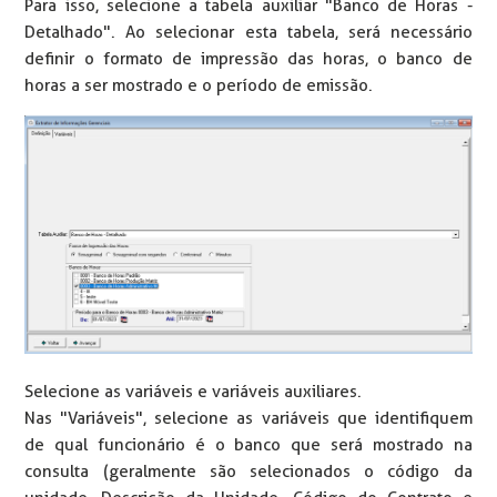
Para isso, selecione a tabela auxiliar "Banco de Horas -
Detalhado". Ao selecionar esta tabela, será necessário
definir o formato de impressão das horas, o banco de
horas a ser mostrado e o período de emissão.
Selecione as variáveis e variáveis auxiliares.
Nas "Variáveis", selecione as variáveis que identifiquem
de qual funcionário é o banco que será mostrado na
consulta (geralmente são selecionados o código da