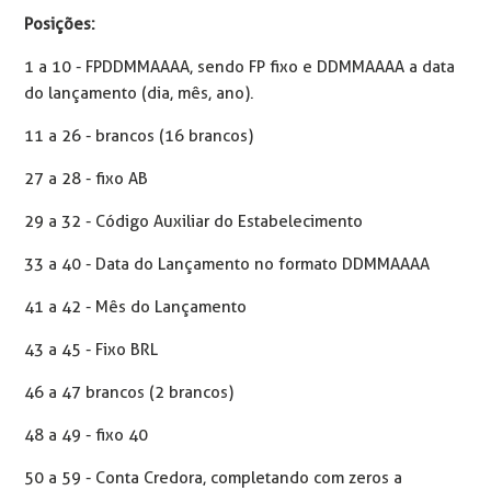
Posições:
1 a 10 - FPDDMMAAAA, sendo FP fixo e DDMMAAAA a data
do lançamento (dia, mês, ano).
11 a 26 - brancos (16 brancos)
27 a 28 - fixo AB
29 a 32 - Código Auxiliar do Estabelecimento
33 a 40 - Data do Lançamento no formato DDMMAAAA
41 a 42 - Mês do Lançamento
43 a 45 - Fixo BRL
46 a 47 brancos (2 brancos)
48 a 49 - fixo 40
50 a 59 - Conta Credora, completando com zeros a