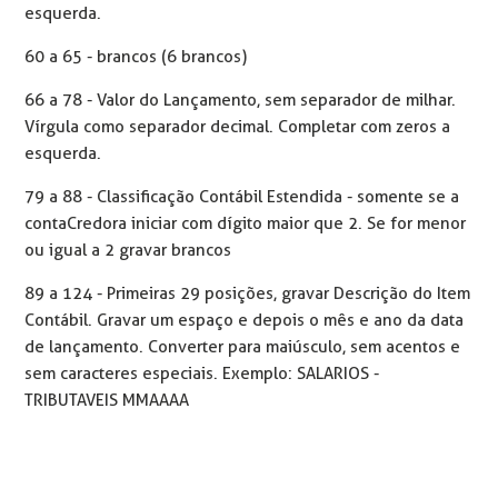
esquerda.
60 a 65 - brancos (6 brancos)
66 a 78 - Valor do Lançamento, sem separador de milhar.
Vírgula como separador decimal. Completar com zeros a
esquerda.
79 a 88 - Classificação Contábil Estendida - somente se a
conta Credora iniciar com dígito maior que 2. Se for menor
ou igual a 2 gravar brancos
89 a 124 - Primeiras 29 posições, gravar Descrição do Item
Contábil. Gravar um espaço e depois o mês e ano da data
de lançamento. Converter para maiúsculo, sem acentos e
sem caracteres especiais. Exemplo: SALARIOS -
TRIBUTAVEIS MMAAAA