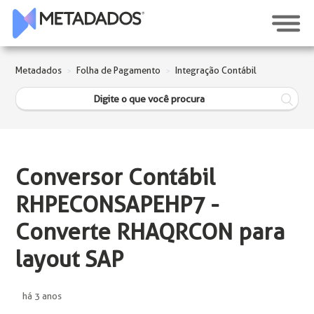
Metadados
Folha de Pagamento
Integração Contábil
Conversor Contábil
RHPECONSAPEHP7 -
Converte RHAQRCON para
layout SAP
há 3 anos