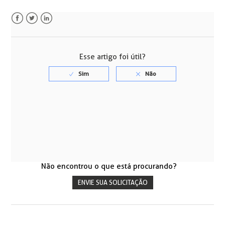
Facebook
Twitter
LinkedIn
Esse artigo foi útil?
Não encontrou o que está procurando?
ENVIE SUA SOLICITAÇÃO