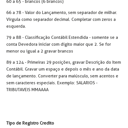
60 a 65 - brancos (6 brancos)
66 a 78 - Valor do Lançamento, sem separador de milhar.
Vírgula como separador decimal. Completar com zeros a
esquerda.
79 a 88 - Classificação Contábil Estendida - somente se a
conta Devedora iniciar com dígito maior que 2. Se for
menor ou igual a 2 gravar brancos
89 a 124 - Primeiras 29 posições, gravar Descrição do Item
Contábil. Gravar um espaço e depois o mês e ano da data
de lançamento. Converter para maiúsculo, sem acentos e
sem caracteres especiais. Exemplo: SALARIOS -
TRIBUTAVEIS MMAAAA
Tipo de Registro Credito