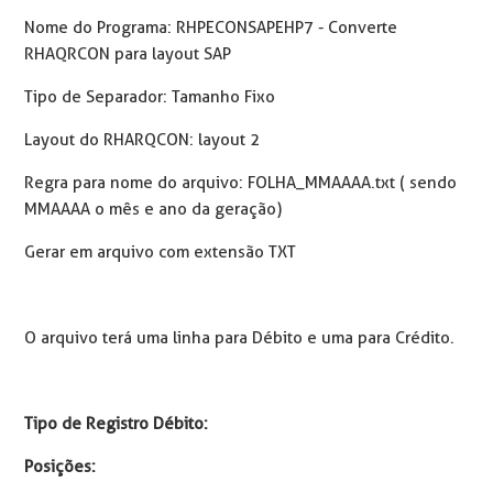
Nome do Programa: RHPECONSAPEHP7 - Converte
RHAQRCON para layout SAP
Tipo de Separador: Tamanho Fixo
Layout do RHARQCON: layout 2
Regra para nome do arquivo: FOLHA_MMAAAA.txt ( sendo
MMAAAA o mês e ano da geração)
Gerar em arquivo com extensão TXT
O arquivo terá uma linha para Débito e uma para Crédito.
Tipo de Registro Débito:
Posições: