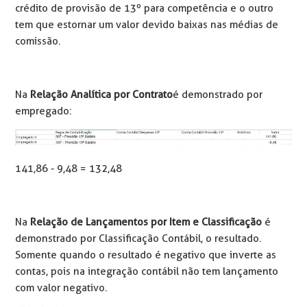
crédito de provisão de 13º para competência e o outro
tem que estornar um valor devido baixas nas médias de
comissão.
Na
Relação Analítica por Contrato
é demonstrado por
empregado:
141,86 - 9,48 = 132,48
Na
Relação de Lançamentos por Item e Classificação
é
demonstrado por Classificação Contábil, o resultado.
Somente quando o resultado é negativo que inverte as
contas, pois na integração contábil não tem lançamento
com valor negativo.