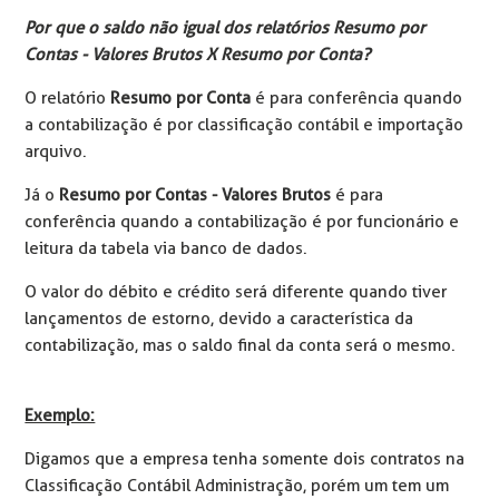
Por que o saldo não igual dos relatórios Resumo por
Contas - Valores Brutos X Resumo por Conta?
O relatório
Resumo por Conta
é para conferência quando
a contabilização é por classificação contábil e importação
arquivo.
Já o
Resumo por Contas - Valores Brutos
é para
conferência quando a contabilização é por funcionário e
leitura da tabela via banco de dados.
O valor do débito e crédito será diferente quando tiver
lançamentos de estorno, devido a característica da
contabilização, mas o saldo final da conta será o mesmo.
Exemplo:
Digamos que a empresa tenha somente dois contratos na
Classificação Contábil Administração, porém um tem um