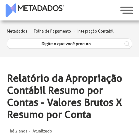
Metadados
Folha de Pagamento
Integração Contábil
Relatório da Apropriação
Contábil Resumo por
Contas - Valores Brutos X
Resumo por Conta
há 2 anos
Atualizado