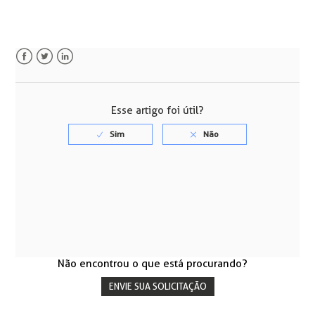
Facebook
Twitter
LinkedIn
Esse artigo foi útil?
Não encontrou o que está procurando?
ENVIE SUA SOLICITAÇÃO