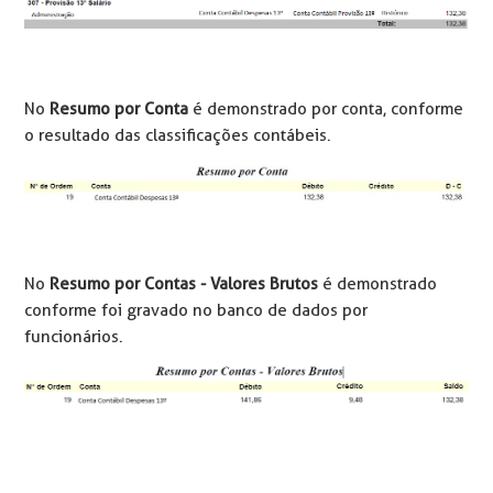
No
Resumo por Conta
é demonstrado por conta, conforme
o resultado das classificações contábeis.
No
Resumo por Contas - Valores Brutos
é demonstrado
conforme foi gravado no banco de dados por
funcionários.