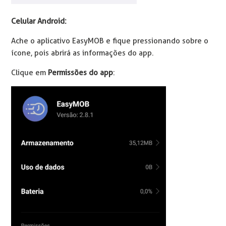
Celular Android:
Ache o aplicativo EasyMOB e fique pressionando sobre o
ícone, pois abrirá as informações do app.
Clique em
Permissões do app
: