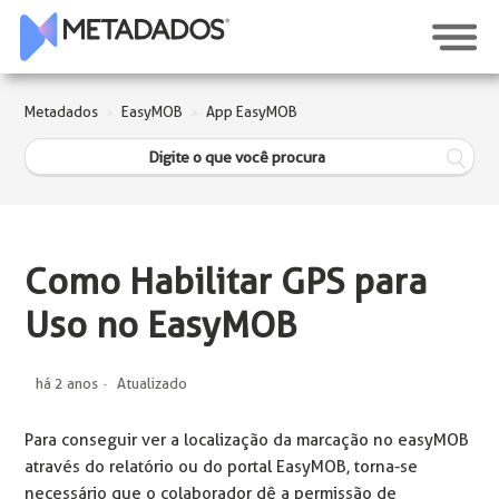
Metadados
EasyMOB
App EasyMOB
Como Habilitar GPS para
Uso no EasyMOB
há 2 anos
Atualizado
Para conseguir ver a localização da marcação no easyMOB
através do relatório ou do portal EasyMOB, torna-se
necessário que o colaborador dê a permissão de