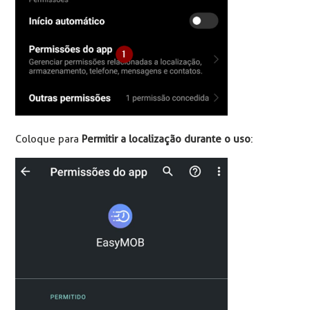
Coloque para
Permitir a localização durante o uso
: