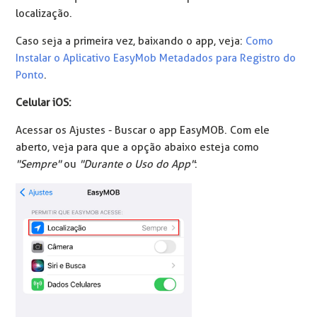
localização.
Caso seja a primeira vez, baixando o app, veja:
Como
Instalar o Aplicativo EasyMob Metadados para Registro do
Ponto
.
Celular iOS:
Acessar os Ajustes - Buscar o app EasyMOB. Com ele
aberto, veja para que a opção abaixo esteja como
"Sempre"
ou
"Durante o Uso do App"
: