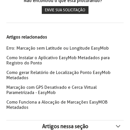
Não encontrou o que está procurando?
ENVIE SUA SOLICITAÇÃO
Artigos relacionados
Erro: Marcação sem Latitude ou Longitude EasyMob
Como Instalar o Aplicativo EasyMob Metadados para
Registro do Ponto
Como gerar Relatório de Localização Ponto EasyMob
Metadados
Marcação com GPS Desativado e Cerca Virtual
Parametrizada - EasyMob
Como Funciona a Alocação de Marcações EasyMOB
Metadados
Artigos nessa seção