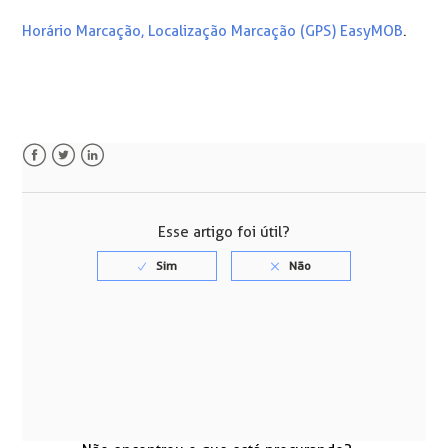
Horário Marcação, Localização Marcação (GPS) EasyMOB
.
Facebook
Twitter
LinkedIn
Esse artigo foi útil?