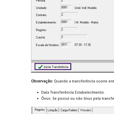
Observação:
Quando a transferência ocorre entr
Data Transferência Estabelecimento.
Ônus: Se possui ou não ônus pela transf