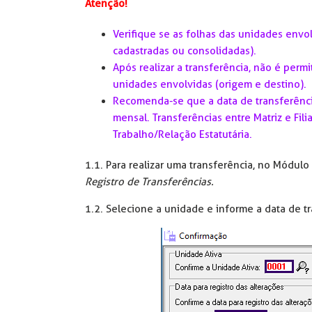
Atenção!
Verifique se as folhas das unidades envo
cadastradas ou consolidadas).
Após realizar a transferência, não é perm
unidades envolvidas (origem e destino).
Recomenda-se que a data de transferênci
mensal. Transferências entre Matriz e Fil
Trabalho/Relação Estatutária.
1.1. Para realizar uma transferência, no Módul
Registro de Transferências.
1.2. Selecione a unidade e informe a data de tr