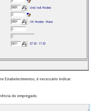
e Estabelecimentos, é necessário indicar:
erência do empregado.