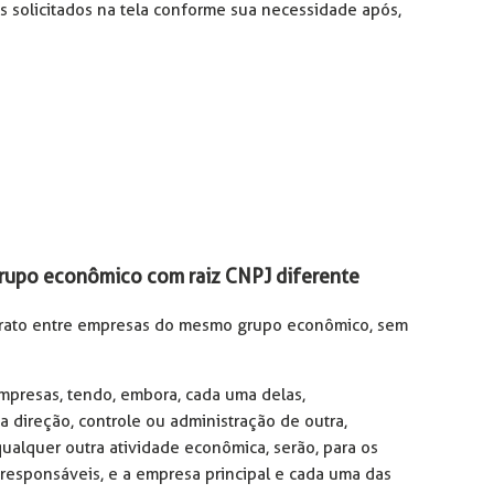
 solicitados na tela conforme sua necessidade após,
rupo econômico com raiz CNPJ diferente
trato entre empresas do mesmo grupo econômico, sem
presas, tendo, embora, cada uma delas,
a direção, controle ou administração de outra,
qualquer outra atividade econômica, serão, para os
 responsáveis, e a empresa principal e cada uma das