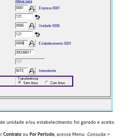
de unidade e/ou estabelecimento foi gerado e aceito.
or
Contrato
ou
Por Período
, acesse Menu:
Consulta >