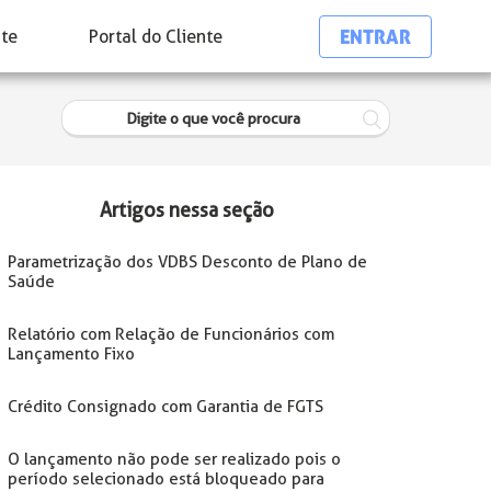
ENTRAR
nte
Portal do Cliente
Artigos nessa seção
Parametrização dos VDBS Desconto de Plano de
Saúde
Relatório com Relação de Funcionários com
Lançamento Fixo
Crédito Consignado com Garantia de FGTS
O lançamento não pode ser realizado pois o
período selecionado está bloqueado para