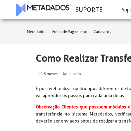
SUPORTE
Sup
Metadados
Folha de Pagamento
Cadastros
Como Realizar Transf
há 8 meses
Atualizado
É possível realizar quatro tipos diferentes de 
vai aprender os passos para cada uma delas.
Observação Clientes que possuem módulos d
transferência no sistema Metadados, verific
deverão ser enviados antes de realizar a transf