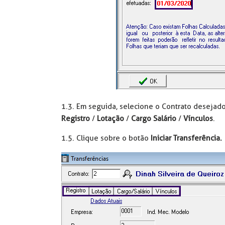
1.3. Em seguida, selecione o Contrato desejad
Registro
/
Lotação
/
Cargo Salário
/
Vínculos
.
1.5. Clique sobre o botão
Iniciar Transferência.