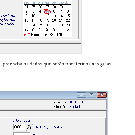
o, preencha os dados que serão transferidos nas guias