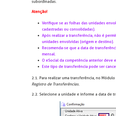
subordinadas.
Atenção!
Verifique se as folhas das unidades envo
cadastradas ou consolidadas).
Após realizar a transferência, não é perm
unidades envolvidas (origem e destino).
Recomenda-se que a data de transferênci
mensal.
O eSocial da competência anterior deve 
Este tipo de transferência pode ser cance
2.1. Para realizar uma transferência, no Módul
Registro de Transferências.
2.2. Selecione a unidade e informe a data de tr