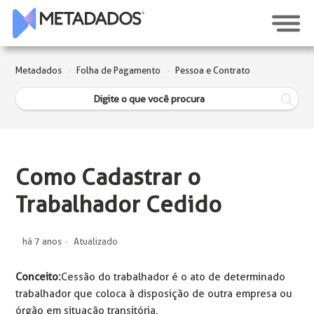
Metadados
Folha de Pagamento
Pessoa e Contrato
Como Cadastrar o
Trabalhador Cedido
há 7 anos
Atualizado
Conceito:
Cessão do trabalhador é o ato de determinado
trabalhador que coloca à disposição de outra empresa ou
órgão em situação transitória.