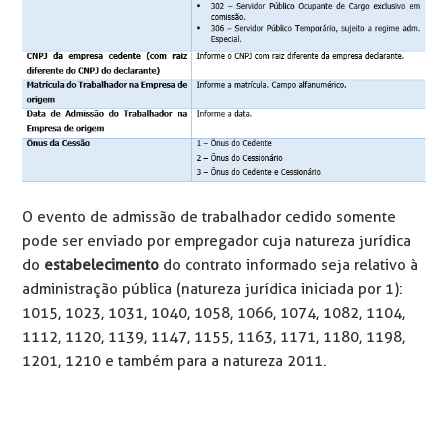
O evento de admissão de trabalhador cedido somente
pode ser enviado por empregador cuja natureza jurídica
do
estabelecimento
do contrato informado seja relativo à
administração pública (natureza jurídica iniciada por 1):
1015, 1023, 1031, 1040, 1058, 1066, 1074, 1082, 1104,
1112, 1120, 1139, 1147, 1155, 1163, 1171, 1180, 1198,
1201, 1210 e também para a natureza 2011.