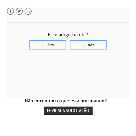
Facebook
Twitter
LinkedIn
Esse artigo foi útil?
Não encontrou o que está procurando?
ENVIE SUA SOLICITAÇÃO