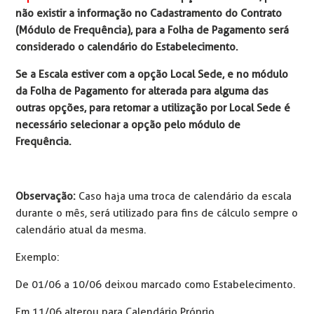
não existir a informação no Cadastramento do Contrato
(Módulo de Frequência), para a Folha de Pagamento será
considerado o calendário do Estabelecimento.
Se a Escala estiver com a opção Local Sede, e no módulo
da Folha de Pagamento for alterada para alguma das
outras opções, para retomar a utilização por Local Sede é
necessário selecionar a opção pelo módulo de
Frequência.
Observação:
Caso haja uma troca de calendário da escala
durante o mês, será utilizado para fins de cálculo sempre o
calendário atual da mesma.
Exemplo:
De 01/06 a 10/06 deixou marcado como Estabelecimento.
Em 11/06 alterou para Calendário Próprio.