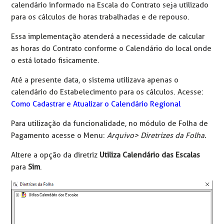
calendário informado na Escala do Contrato seja utilizado
para os cálculos de horas trabalhadas e de repouso.
Essa implementação atenderá a necessidade de calcular
as horas do Contrato conforme o Calendário do local onde
o está lotado fisicamente.
Até a presente data, o sistema utilizava apenas o
calendário do Estabelecimento para os cálculos. Acesse:
Como Cadastrar e Atualizar o Calendário Regional
Para utilização da funcionalidade, no módulo de Folha de
Pagamento acesse o Menu:
Arquivo> Diretrizes da Folha.
Altere a opção da diretriz
Utiliza Calendário das Escalas
para
Sim
.