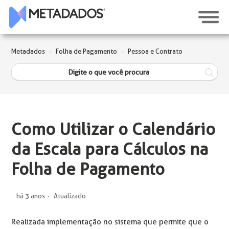
Metadados
Folha de Pagamento
Pessoa e Contrato
Como Utilizar o Calendário
da Escala para Cálculos na
Folha de Pagamento
há 3 anos
Atualizado
Realizada implementação no sistema que permite que o