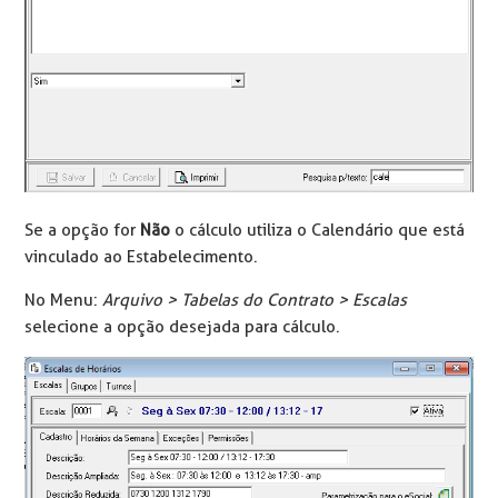
Se a opção for
Não
o cálculo utiliza o Calendário que está
vinculado ao Estabelecimento.
No Menu:
Arquivo > Tabelas do Contrato > Escalas
selecione a opção desejada para cálculo.