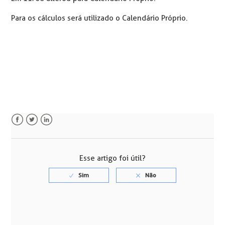
Para os cálculos será utilizado o Calendário Próprio.
Facebook
Twitter
LinkedIn
Esse artigo foi útil?