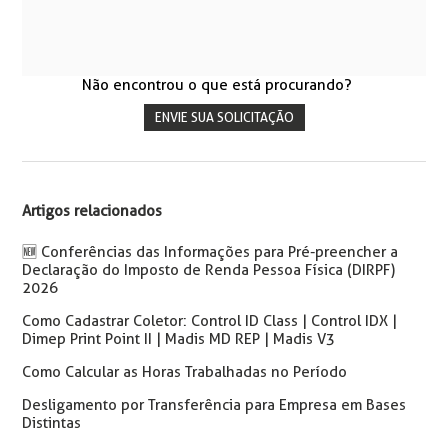
Não encontrou o que está procurando?
ENVIE SUA SOLICITAÇÃO
Artigos relacionados
🆕 Conferências das Informações para Pré-preencher a
Declaração do Imposto de Renda Pessoa Física (DIRPF)
2026
Como Cadastrar Coletor: Control ID Class | Control IDX |
Dimep Print Point II | Madis MD REP | Madis V3
Como Calcular as Horas Trabalhadas no Período
Desligamento por Transferência para Empresa em Bases
Distintas