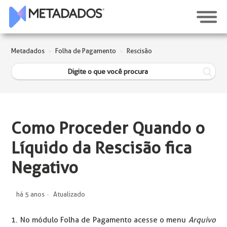
Metadados
Folha de Pagamento
Rescisão
Como Proceder Quando o
Líquido da Rescisão fica
Negativo
há 5 anos
Atualizado
1. No módulo Folha de Pagamento acesse o menu
Arquivo