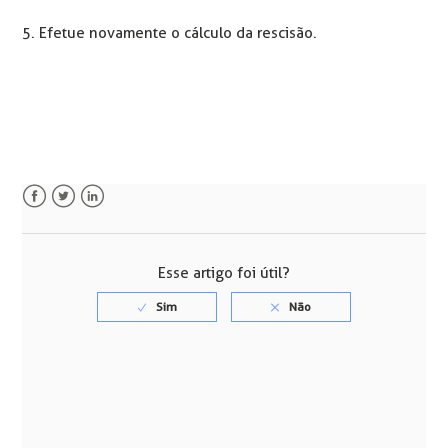
5. Efetue novamente o cálculo da rescisão.
Facebook
Twitter
LinkedIn
Esse artigo foi útil?