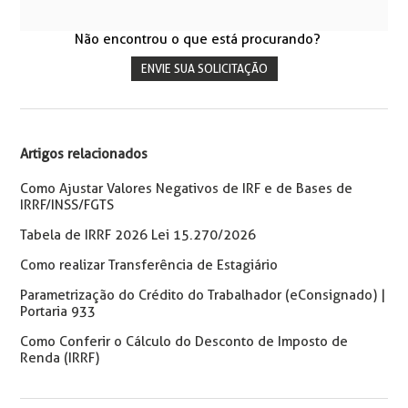
Não encontrou o que está procurando?
ENVIE SUA SOLICITAÇÃO
Artigos relacionados
Como Ajustar Valores Negativos de IRF e de Bases de
IRRF/INSS/FGTS
Tabela de IRRF 2026 Lei 15.270/2026
Como realizar Transferência de Estagiário
Parametrização do Crédito do Trabalhador (eConsignado) |
Portaria 933
Como Conferir o Cálculo do Desconto de Imposto de
Renda (IRRF)