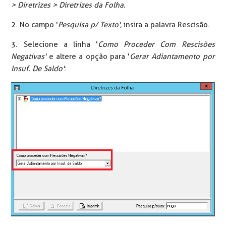
> Diretrizes > Diretrizes da Folha.
2. No campo '
Pesquisa p/ Texto'
, insira a palavra Rescisão.
3. Selecione a linha '
Como Proceder Com Rescisões
Negativas'
e altere a opção para '
Gerar Adiantamento por
Insuf. De Saldo'
: