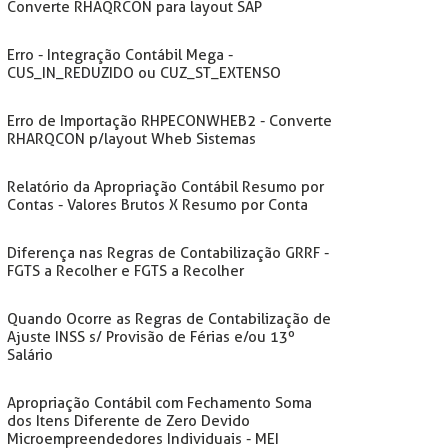
Converte RHAQRCON para layout SAP
Erro - Integração Contábil Mega -
CUS_IN_REDUZIDO ou CUZ_ST_EXTENSO
Erro de Importação RHPECONWHEB2 - Converte
RHARQCON p/layout Wheb Sistemas
Relatório da Apropriação Contábil Resumo por
Contas - Valores Brutos X Resumo por Conta
Diferença nas Regras de Contabilização GRRF -
FGTS a Recolher e FGTS a Recolher
Quando Ocorre as Regras de Contabilização de
Ajuste INSS s/ Provisão de Férias e/ou 13º
Salário
Apropriação Contábil com Fechamento Soma
dos Itens Diferente de Zero Devido
Microempreendedores Individuais - MEI