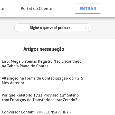
ENTRAR
nte
Portal do Cliente
Artigos nessa seção
Erro: Mega Sistemas Registro Não Encontrado
na Tabela Plano de Contas
Alteração na Forma de Contabilização do FGTS
Mês Anterior
Por que Relatório 1723 Provisão 13º Salário
com Encargos de Transferidos traz Zerado?
Conversor Contábil RHPECONSAPEHP7 -