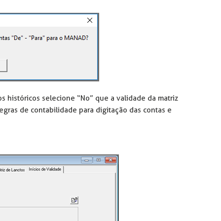
os históricos selecione “No” que a validade da matriz
egras de contabilidade para digitação das contas e