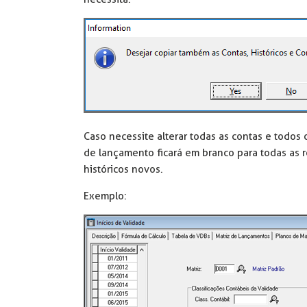
Caso necessite alterar todas as contas e todos 
de lançamento ficará em branco para todas as r
históricos novos.
Exemplo: