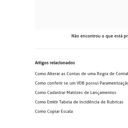
Não encontrou o que está p
Artigos relacionados
Como Alterar as Contas de uma Regra de Conta
Como conferir se um VDB possui Parametrizaçã
Como Cadastrar Matrizes de Lançamentos
Como Emitir Tabela de Incidência de Rubricas
Como Copiar Escala