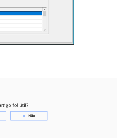
rtigo foi útil?