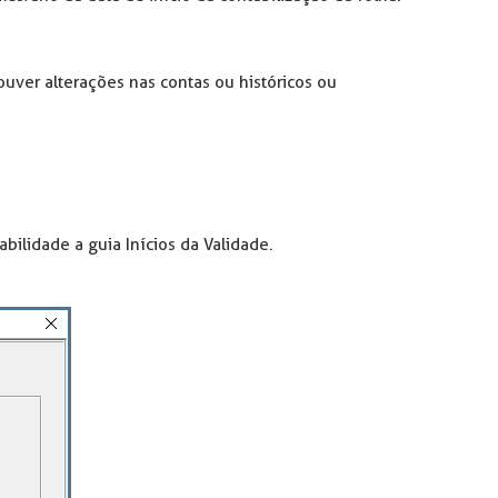
uver alterações nas contas ou históricos ou
ilidade a guia Inícios da Validade.