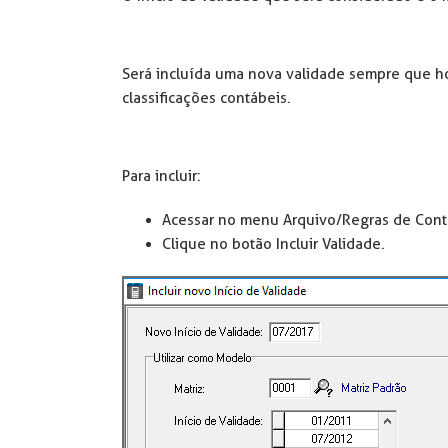
Será incluída uma nova validade sempre que ho
classificações contábeis.
Para incluir:
Acessar no menu Arquivo/Regras de Contab
Clique no botão Incluir Validade.