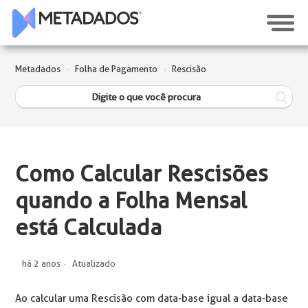
Metadados
Folha de Pagamento
Rescisão
Como Calcular Rescisões
quando a Folha Mensal
está Calculada
há 2 anos
Atualizado
Ao calcular uma Rescisão com data-base igual a data-base