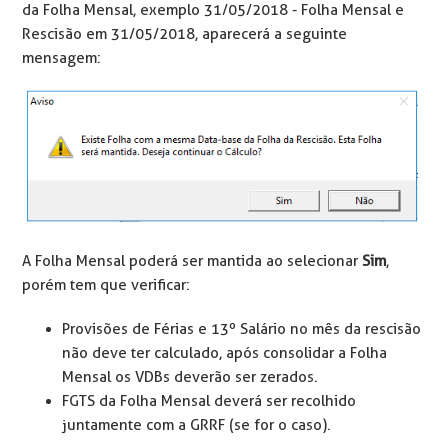
da Folha Mensal, exemplo 31/05/2018 - Folha Mensal e
Rescisão em 31/05/2018, aparecerá a seguinte
mensagem:
A Folha Mensal poderá ser mantida ao selecionar
Sim
,
porém tem que verificar:
Provisões de Férias e 13º Salário no mês da rescisão
não deve ter calculado, após consolidar a Folha
Mensal os VDBs deverão ser zerados.
FGTS da Folha Mensal deverá ser recolhido
juntamente com a GRRF (se for o caso).