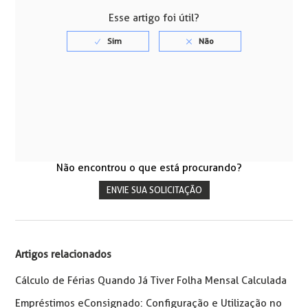
Esse artigo foi útil?
Não encontrou o que está procurando?
ENVIE SUA SOLICITAÇÃO
Artigos relacionados
Cálculo de Férias Quando Já Tiver Folha Mensal Calculada
Empréstimos eConsignado: Configuração e Utilização no