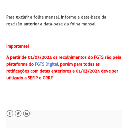
Para
excluir
a folha mensal, informe a data-base da
rescisão
anterior
a data-base da folha mensal.
Importante!
A partir de 01/03/2024 os recolhimentos do FGTS são pela
plataforma do
FGTS Digital
, porém para todas as
retificações com datas anteriores a 01/03/2024 deve ser
utilizado a SEFIP e GRRF.
Facebook
Twitter
LinkedIn