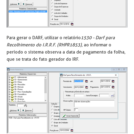
Para gerar o DARF, utilizar o relatório
1530 - Darf para
Recolhimento do I.R.R.F. (RHPR1853)
, ao informar o
período o sistema observa a data de pagamento da folha,
que se trata do fato gerador do IRF.