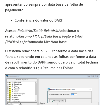
apresentando sempre por data base da folha de
pagamento.
Conferência do valor do DARF:
Acesse:
Relatório/Emitir Relatório/
selecionar o
relatório
Resumo I.R.F. p/Data Base, Pagto e DARF
(RHPR1833)
informando Mês/Ano base.
O sistema relacionará o I.R.F. conforme a data base das
folhas, separando em colunas as folhas conforme a data
de recolhimento do DARF, sendo que o valor total fechará
o com o relatório 1130 Resumo das Folhas.