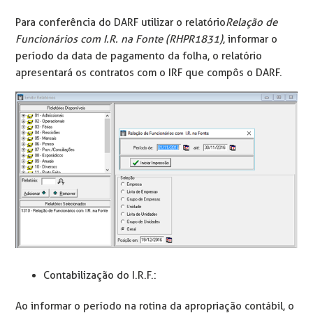
Para conferência do DARF utilizar o relatório
Relação de
Funcionários com I.R. na Fonte (RHPR1831)
, informar o
período da data de pagamento da folha, o relatório
apresentará os contratos com o IRF que compôs o DARF.
Contabilização do I.R.F.:
Ao informar o período na rotina da apropriação contábil, o