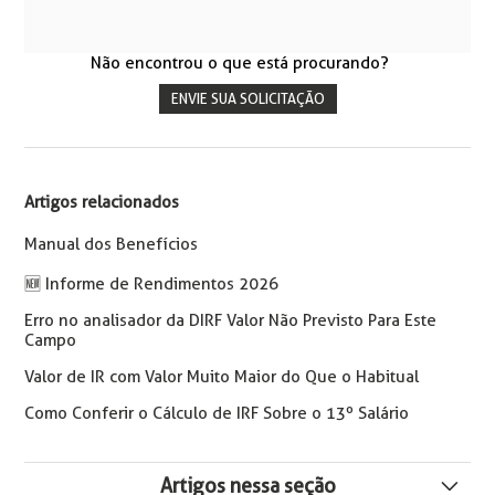
Não encontrou o que está procurando?
ENVIE SUA SOLICITAÇÃO
Artigos relacionados
Manual dos Benefícios
🆕 Informe de Rendimentos 2026
Erro no analisador da DIRF Valor Não Previsto Para Este
Campo
Valor de IR com Valor Muito Maior do Que o Habitual
Como Conferir o Cálculo de IRF Sobre o 13º Salário
Artigos nessa seção